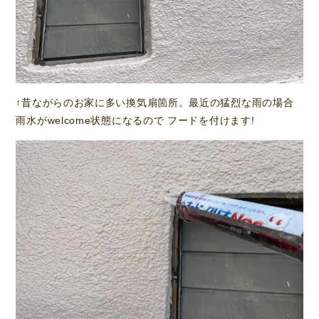
↑昔ながらのお家に多い換気扇箇所。最近の猛烈な雨の場合
雨水がwelcome状態になるので フードを付けます!