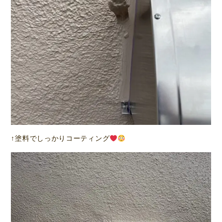
↑塗料でしっかりコーティング