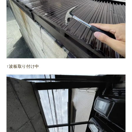
↑波板取り付け中