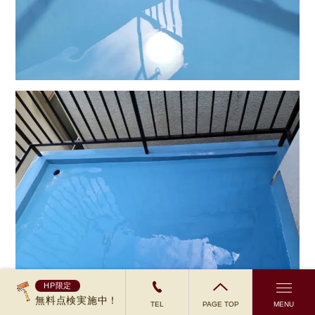
HP限定
無料点検実施中！
TEL
PAGE TOP
MENU