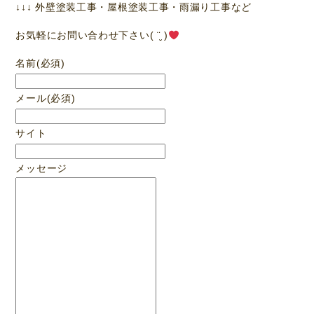
↓↓↓ 外壁塗装工事・屋根塗装工事・雨漏り工事など
お気軽にお問い合わせ下さい( ¨̮ )
名前
(必須)
メール
(必須)
サイト
メッセージ