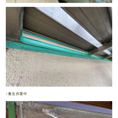
↑養生作業中