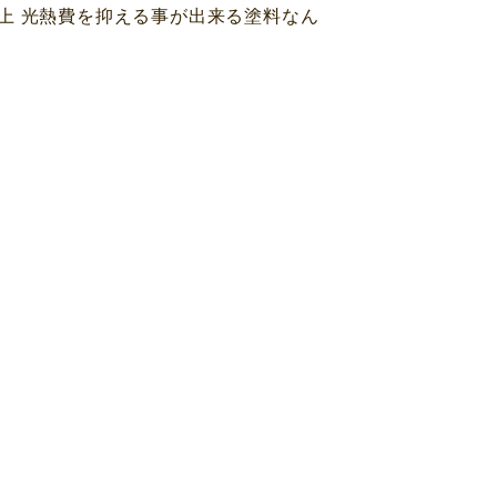
上 光熱費を抑える事が出来る塗料なん