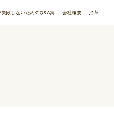
失敗しないためのQ&A集
会社概要
沿革