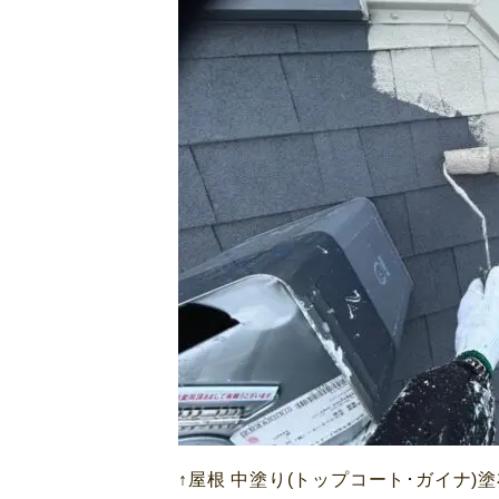
↑屋根 中塗り(トップコート･ガイナ