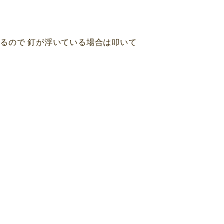
るので 釘が浮いている場合は叩いて