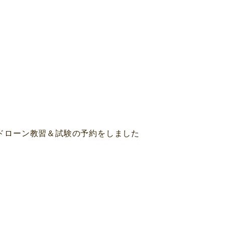
ドローン教習＆試験の予約をしました