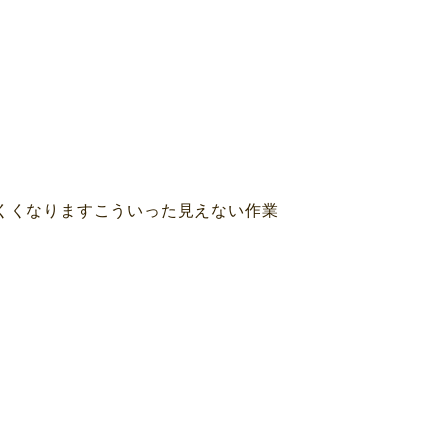
にくくなりますこういった見えない作業