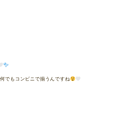
って何でもコンビニで揃うんですね