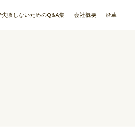
失敗しないためのQ&A集
会社概要
沿革