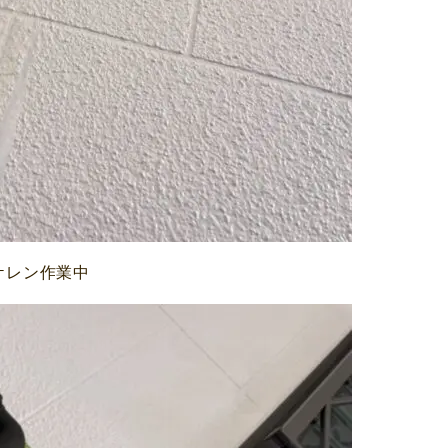
ケレン作業中