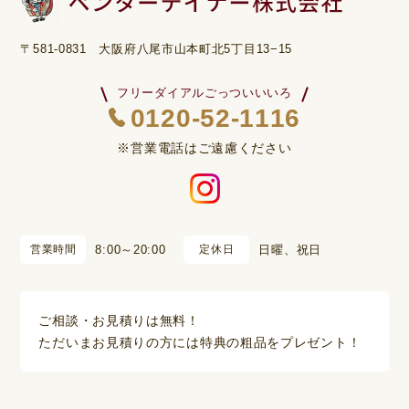
〒581-0831 大阪府八尾市山本町北5丁目13−15
フリーダイアルごっついいいろ
0120-52-1116
※営業電話はご遠慮ください
営業時間
8:00～20:00
定休日
日曜、祝日
ご相談・お見積りは無料！
ただいまお見積りの方には特典の粗品をプレゼント！