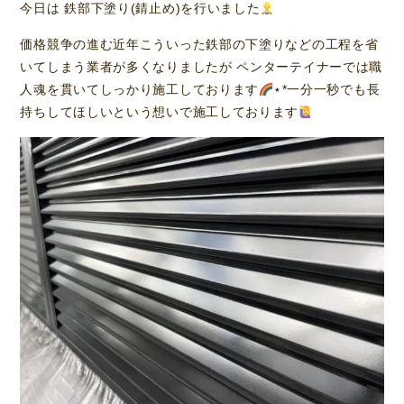
今日は 鉄部下塗り(錆止め)を行いました
価格競争の進む近年こういった鉄部の下塗りなどの工程を省
いてしまう業者が多くなりましたが ペンターテイナーでは職
人魂を貫いてしっかり施工しております
⋆*一分一秒でも長
持ちしてほしいという想いで施工しております