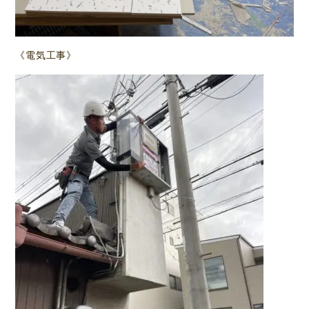
《電気工事》