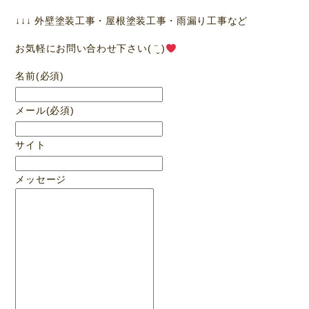
↓↓↓ 外壁塗装工事・屋根塗装工事・雨漏り工事など
お気軽にお問い合わせ下さい( ¨̮ )
名前
(必須)
メール
(必須)
サイト
メッセージ