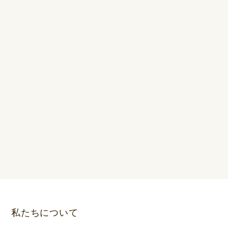
私たちについて