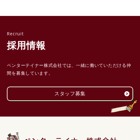
採用情報
ペンターテイナー株式会社では、一緒に働いていただける
仲
間を募集しています。
スタッフ募集