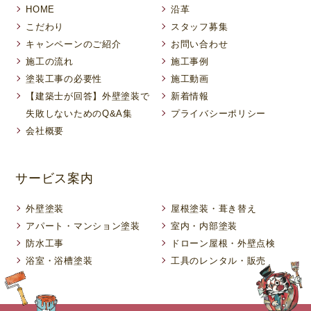
HOME
沿革
こだわり
スタッフ募集
キャンペーンのご紹介
お問い合わせ
施工の流れ
施工事例
塗装工事の必要性
施工動画
【建築士が回答】外壁塗装で
新着情報
失敗しないためのQ&A集
プライバシーポリシー
会社概要
サービス案内
外壁塗装
屋根塗装・葺き替え
アパート・マンション塗装
室内・内部塗装
防水工事
ドローン屋根・外壁点検
浴室・浴槽塗装
工具のレンタル・販売