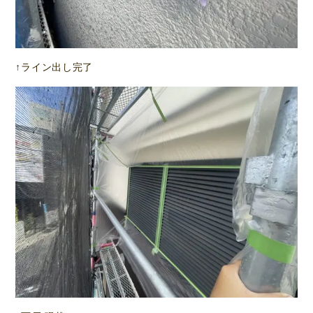
↑ライン出し完了