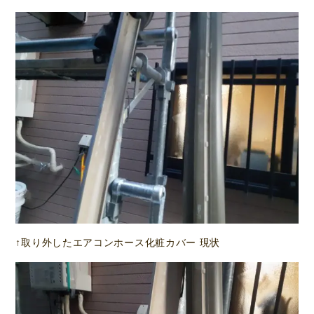
↑取り外したエアコンホース化粧カバー 現状