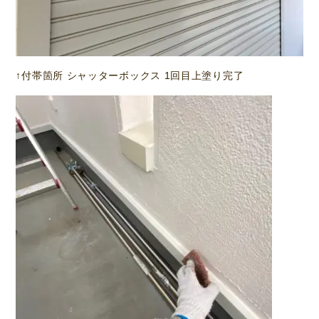
↑付帯箇所 シャッターボックス 1回目上塗り完了