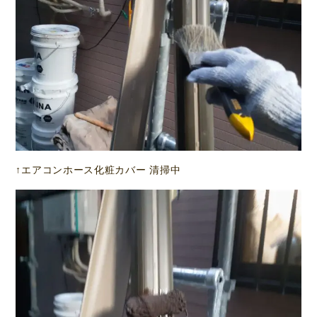
↑エアコンホース化粧カバー 清掃中