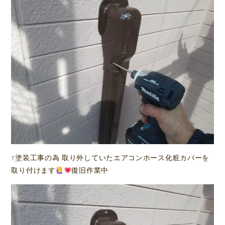
↑塗装工事の為 取り外していたエアコンホース化粧カバーを
取り付けます
復旧作業中