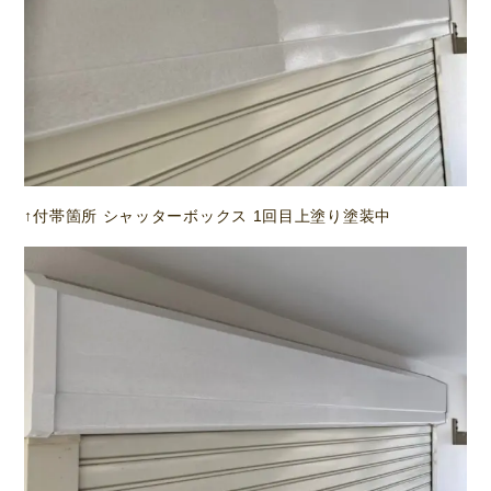
↑付帯箇所 シャッターボックス 1回目上塗り塗装中