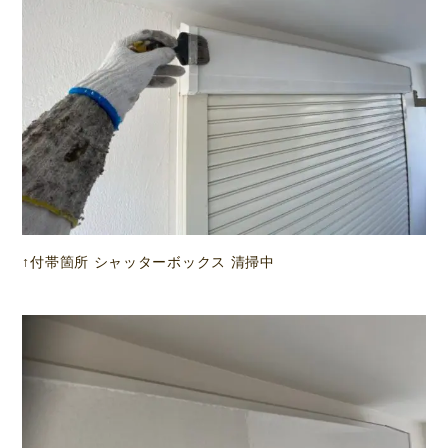
↑付帯箇所 シャッターボックス 清掃中