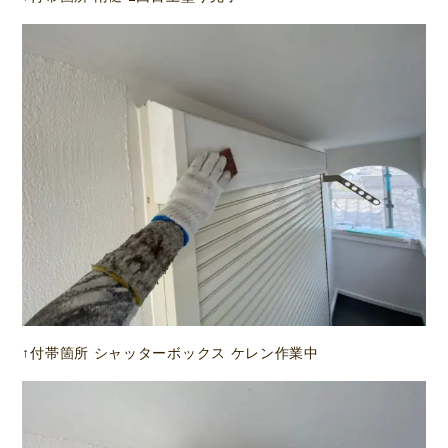
↑付帯箇所 シャッターボックス ケレン作業中