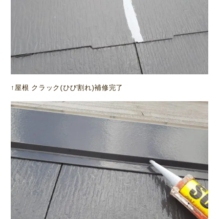
↑屋根 クラック(ひび割れ)補修完了