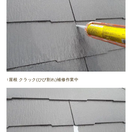
↑屋根 クラック(ひび割れ)補修作業中