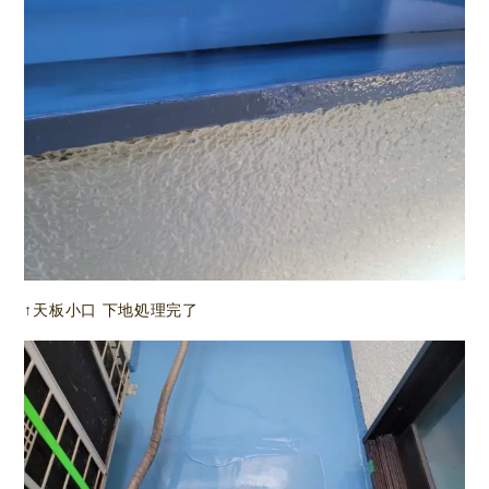
↑天板小口 下地処理完了