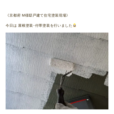
《京都府 M様邸戸建て住宅塗装現場》
今日は 屋根塗装･付帯塗装を行いました