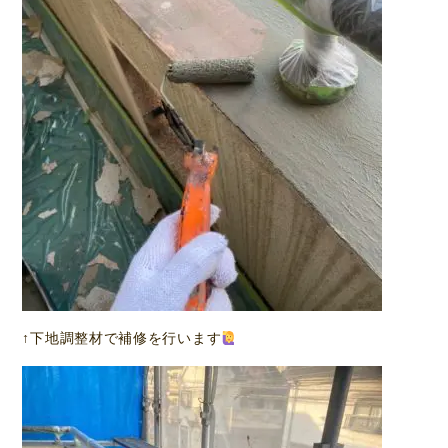
↑下地調整材で補修を行います