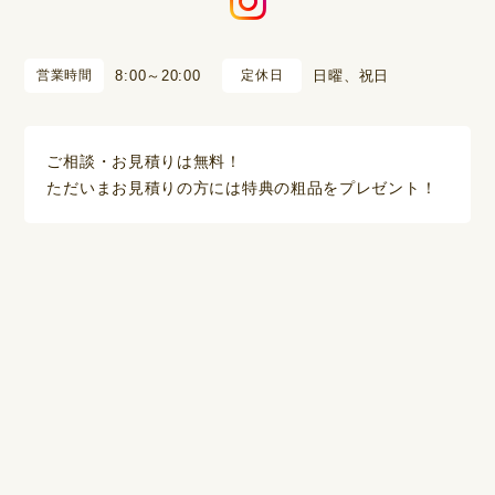
営業時間
8:00～20:00
定休日
日曜、祝日
ご相談・お見積りは無料！
ただいまお見積りの方には特典の粗品をプレゼント！