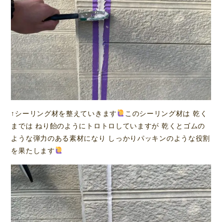
↑シーリング材を整えていきます
このシーリング材は 乾く
までは ねり飴のようにトロトロしていますが 乾くとゴムの
ような弾力のある素材になり しっかりパッキンのような役割
を果たします