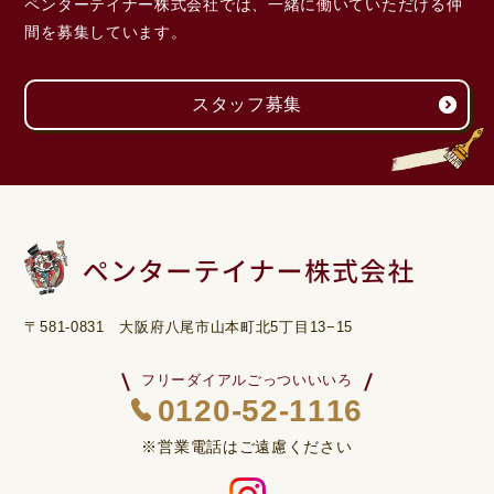
ペンターテイナー株式会社では、一緒に働いていただける
仲
間を募集しています。
スタッフ募集
〒581-0831 大阪府八尾市山本町北5丁目13−15
フリーダイアルごっついいいろ
0120-52-1116
※営業電話はご遠慮ください