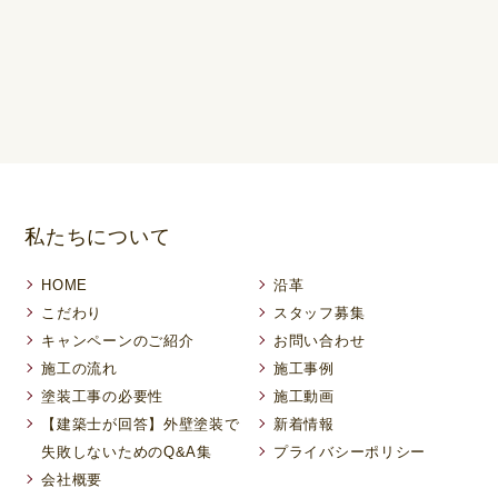
私たちについて
HOME
沿革
こだわり
スタッフ募集
キャンペーンのご紹介
お問い合わせ
施工の流れ
施工事例
塗装工事の必要性
施工動画
【建築士が回答】外壁塗装で
新着情報
失敗しないためのQ&A集
プライバシーポリシー
会社概要