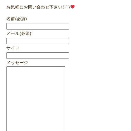
お気軽にお問い合わせ下さい( ¨̮ )
名前
(必須)
メール
(必須)
サイト
メッセージ