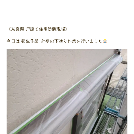
《奈良県 戸建て住宅塗装現場》
今日は 養生作業･外壁の下塗り作業を行いました