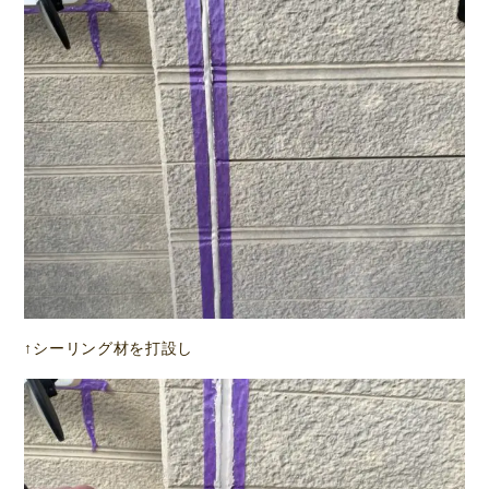
↑シーリング材を打設し