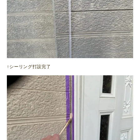
↑シーリング打設完了