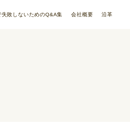
失敗しないためのQ&A集
会社概要
沿革