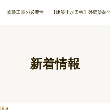
塗装工事の必要性
【建築士が回答】外壁塗装で
新着情報
装