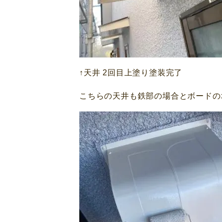
↑天井 2回目上塗り塗装完了
こちらの天井も鉄部の場合とボードの