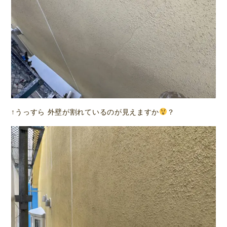
↑うっすら 外壁が割れているのが見えますか
？