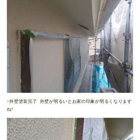
↑外壁塗装完了 外壁が明るいとお家の印象が明るくなります
ね!