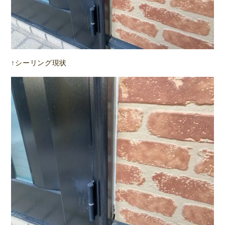
↑シーリング現状