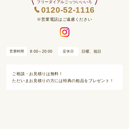
フリーダイアルごっついいいろ
0120-52-1116
※営業電話はご遠慮ください
営業時間
8:00～20:00
定休日
日曜、祝日
ご相談・お見積りは無料！
ただいまお見積りの方には特典の粗品をプレゼント！