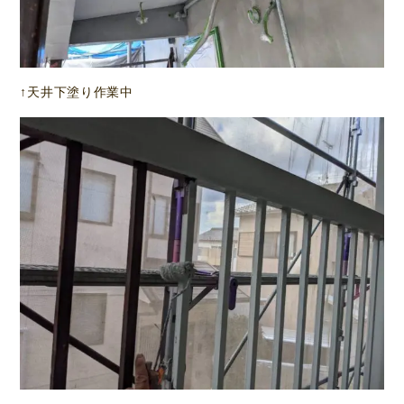
↑天井下塗り作業中