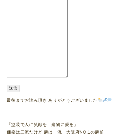
送信
最後までお読み頂き ありがとうございました
『塗装で人に笑顔を 建物に愛を』
価格は三流だけど 腕は一流 大阪府NO.1の腕前