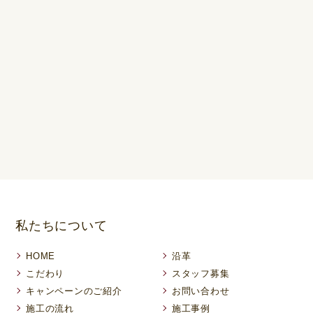
私たちについて
HOME
沿革
こだわり
スタッフ募集
キャンペーンのご紹介
お問い合わせ
施工の流れ
施工事例