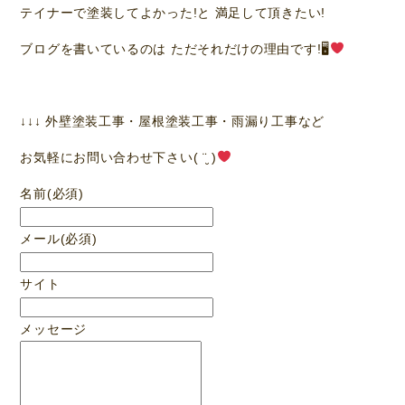
テイナーで塗装してよかった!と 満足して頂きたい!
ブログを書いているのは ただそれだけの理由です!🖥
↓↓↓ 外壁塗装工事・屋根塗装工事・雨漏り工事など
お気軽にお問い合わせ下さい( ¨̮ )
名前
(必須)
メール
(必須)
サイト
メッセージ