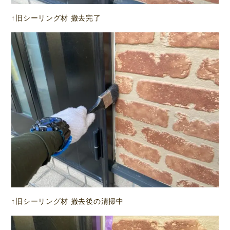
↑旧シーリング材 撤去完了
↑旧シーリング材 撤去後の清掃中