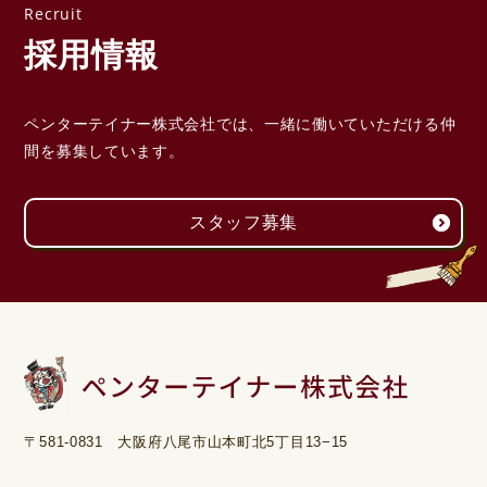
採用情報
ペンターテイナー株式会社では、一緒に働いていただける
仲
間を募集しています。
スタッフ募集
〒581-0831 大阪府八尾市山本町北5丁目13−15