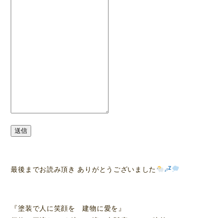
送信
最後までお読み頂き ありがとうございました
『塗装で人に笑顔を 建物に愛を』