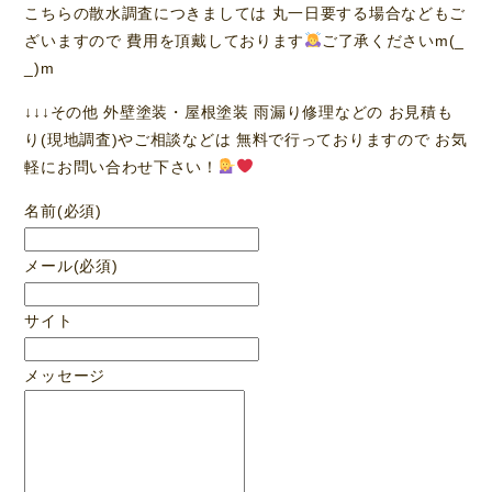
こちらの散水調査につきましては 丸一日要する場合などもご
ざいますので 費用を頂戴しております
ご了承くださいm(_
_)m
↓↓↓その他 外壁塗装・屋根塗装 雨漏り修理などの お見積も
り(現地調査)やご相談などは 無料で行っておりますので お気
軽にお問い合わせ下さい！
名前
(必須)
メール
(必須)
サイト
メッセージ