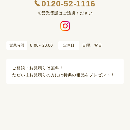
0120-52-1116
※営業電話はご遠慮ください
営業時間
8:00～20:00
定休日
日曜、祝日
ご相談・お見積りは無料！
ただいまお見積りの方には特典の粗品をプレゼント！