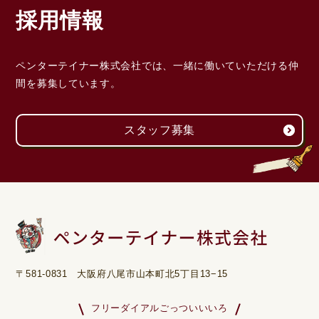
採用情報
ペンターテイナー株式会社では、一緒に働いていただける
仲
間を募集しています。
スタッフ募集
〒581-0831 大阪府八尾市山本町北5丁目13−15
フリーダイアルごっついいいろ