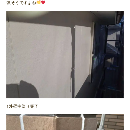
強そうですよね
↑外壁中塗り完了