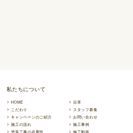
私たちについて
HOME
沿革
こだわり
スタッフ募集
キャンペーンのご紹介
お問い合わせ
施工の流れ
施工事例
塗装工事の必要性
施工動画