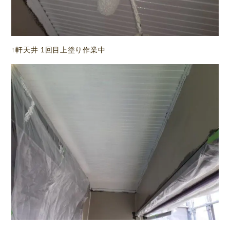
↑軒天井 1回目上塗り作業中