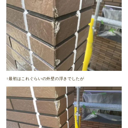
↑最初はこれぐらいの外壁の浮きでしたが