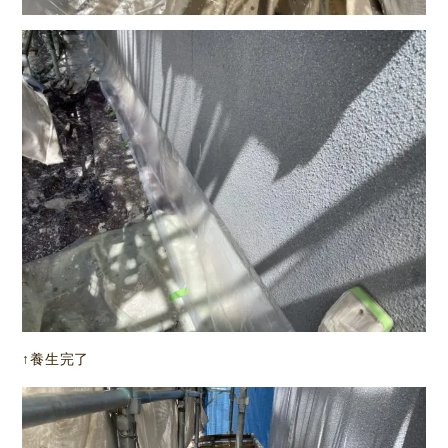
↑養生完了