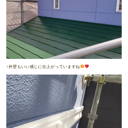
↑外壁もいい感じに仕上がっていますね