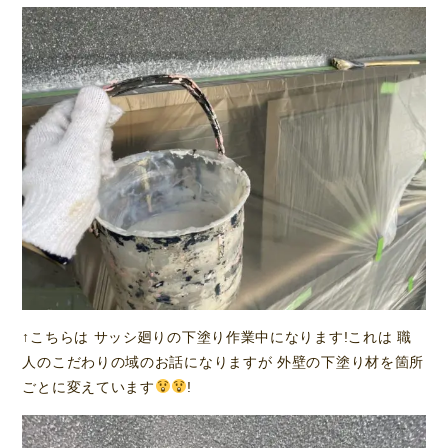
↑こちらは サッシ廻りの下塗り作業中になります!これは 職
人のこだわりの域のお話になりますが 外壁の下塗り材を箇所
ごとに変えています
!