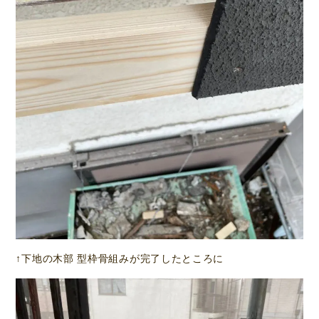
↑下地の木部 型枠骨組みが完了したところに