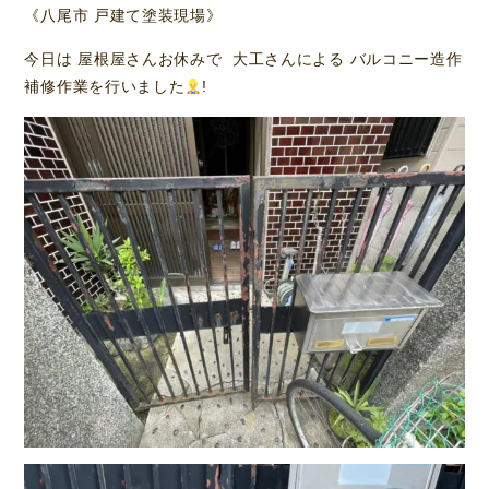
《八尾市 戸建て塗装現場》
今日は 屋根屋さんお休みで 大工さんによる バルコニー造作
補修作業を行いました
!