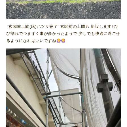
↑玄関前土間(床)ハツリ完了 玄関前の土間も 新設します! ひ
び割れでつまずく事が多かったようで 少しでも快適に過ごせ
るようになればいいですね