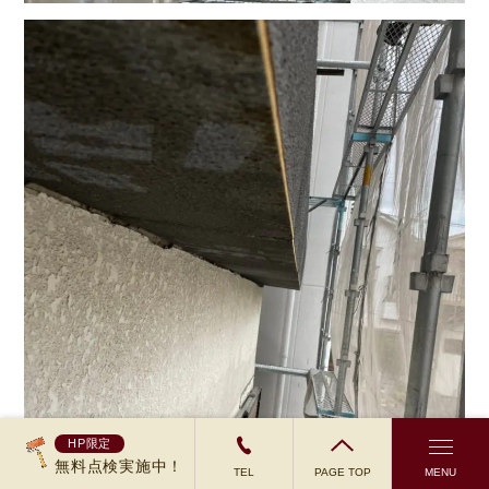
HP限定
無料点検実施中！
TEL
PAGE TOP
MENU