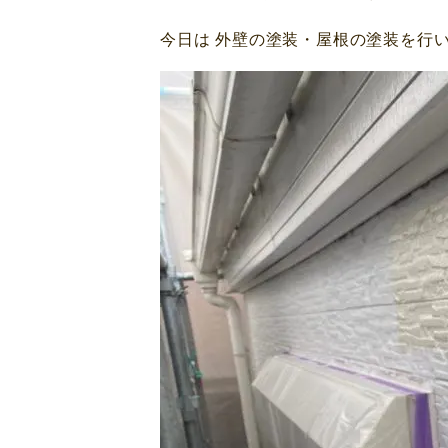
今日は 外壁の塗装・屋根の塗装を行