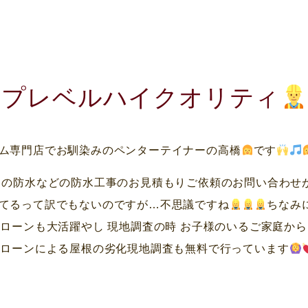
ップレベルハイクオリティ
ム専門店でお馴染みのペンターテイナーの高橋
です
）の防水などの防水工事のお見積もりご依頼のお問い合わせ
てるって訳でもないのですが…不思議ですね
ちなみ
ローンも大活躍やし 現地調査の時 お子様のいるご家庭から
ドローンによる屋根の劣化現地調査も無料で行っています