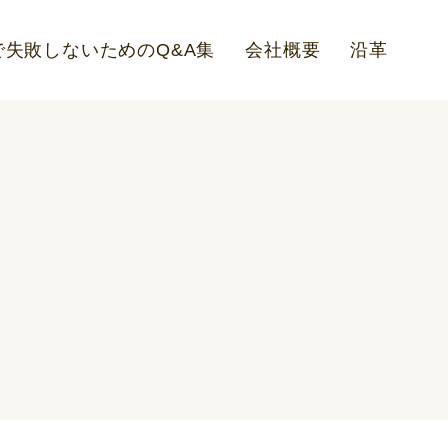
失敗しないためのQ&A集
会社概要
沿革