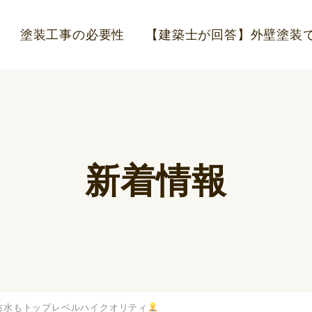
塗装工事の必要性
【建築士が回答】外壁塗装で
新着情報
防水もトップレベルハイクオリティ