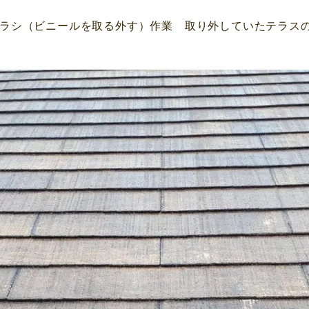
ラシ（ビニールを取る外す）作業 取り外していたテラス