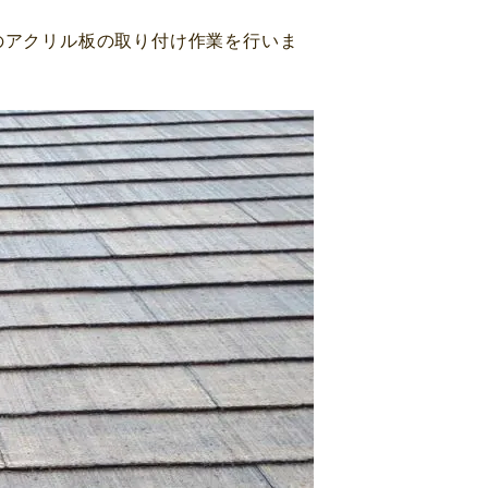
のアクリル板の取り付け作業を行いま