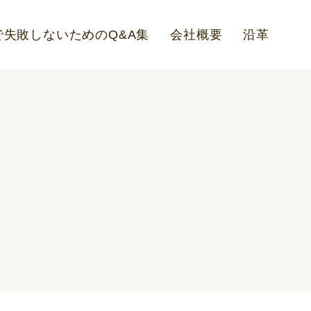
失敗しないためのQ&A集
会社概要
沿革