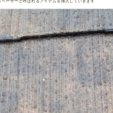
スペーサーと呼ばれるアイテムを挿入していきます