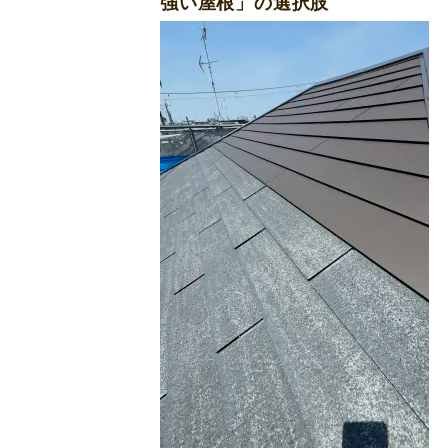
強い屋根」の選択肢