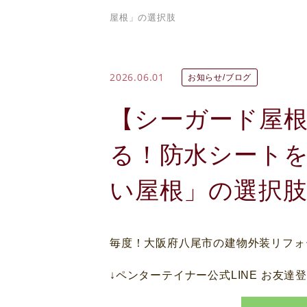
屋根」の選択肢
2026.06.01
お知らせ/ブログ
【シーガード屋根
る！防水シート
い屋根」の選択
毎度！大阪府八尾市の建物外装リフォ
↓ペンターテイナー公式LINE お友達