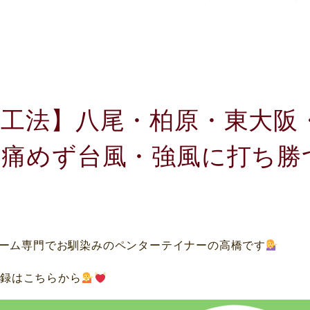
工法】八尾・柏原・東大阪
を痛めず台風・強風に打ち勝
肢
ーム専門でお馴染みのペンターテイナーの高橋です
登録はこちらから