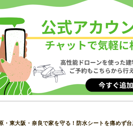
原・東大阪・奈良で家を守る！防水シートを痛めず台