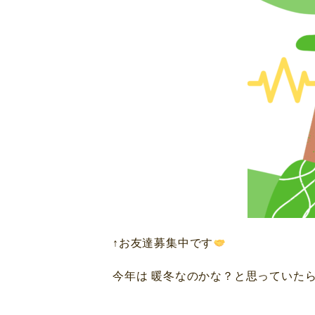
↑お友達募集中です
今年は 暖冬なのかな？と思っていたら