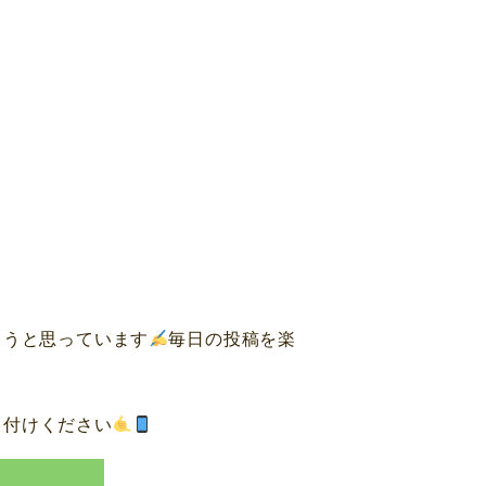
ようと思っています
毎日の投稿を楽
し付けください