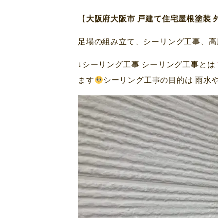
【
大阪府大阪市 戸建て住宅屋根塗装 
足場の組み立て、シーリング工事、高
↓シーリング工事 シーリング工事とは
ます
シーリング工事の目的は 雨水