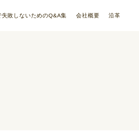
失敗しないためのQ&A集
会社概要
沿革