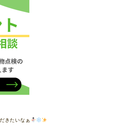
だきたいなぁ