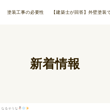
塗装工事の必要性
【建築士が回答】外壁塗装で
新着情報
くなるそうな