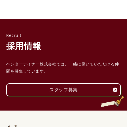
採用情報
ペンターテイナー株式会社では、一緒に働いていただける
仲
間を募集しています。
スタッフ募集