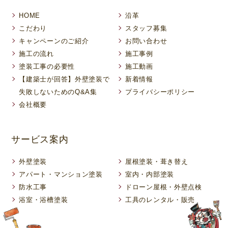
HOME
沿革
こだわり
スタッフ募集
キャンペーンのご紹介
お問い合わせ
施工の流れ
施工事例
塗装工事の必要性
施工動画
【建築士が回答】外壁塗装で
新着情報
失敗しないためのQ&A集
プライバシーポリシー
会社概要
サービス案内
外壁塗装
屋根塗装・葺き替え
アパート・マンション塗装
室内・内部塗装
防水工事
ドローン屋根・外壁点検
浴室・浴槽塗装
工具のレンタル・販売