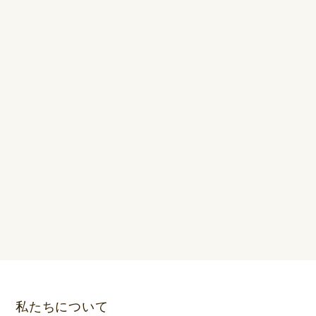
私たちについて