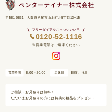
〒581-0831 大阪府八尾市山本町北5丁目13−15
フリーダイアルごっついいいろ
0120-52-1116
※営業電話はご遠慮ください
営業時間
8:00～20:00
定休日
日曜、祝日
ご相談・お見積りは無料！
ただいまお見積りの方には特典の粗品をプレゼント！