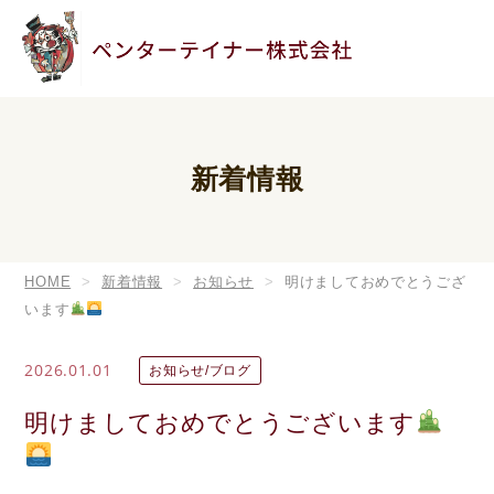
新着情報
HOME
新着情報
お知らせ
明けましておめでとうござ
います
2026.01.01
お知らせ/ブログ
明けましておめでとうございます