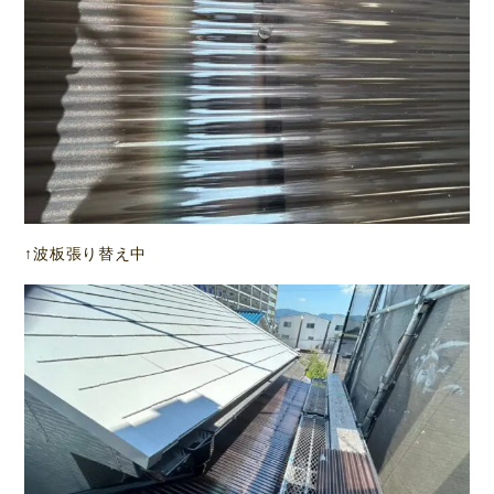
↑波板張り替え中