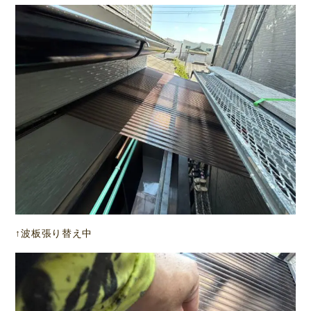
↑波板張り替え中