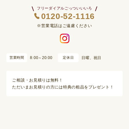
フリーダイアルごっついいいろ
0120-52-1116
※営業電話はご遠慮ください
営業時間
8:00～20:00
定休日
日曜、祝日
ご相談・お見積りは無料！
ただいまお見積りの方には特典の粗品をプレゼント！