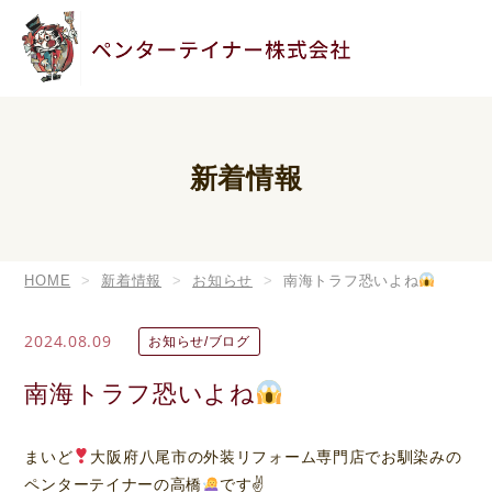
新着情報
HOME
新着情報
お知らせ
南海トラフ恐いよね
2024.08.09
お知らせ/ブログ
南海トラフ恐いよね
まいど
大阪府八尾市の外装リフォーム専門店でお馴染みの
ペンターテイナーの高橋
です✌