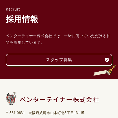
採用情報
ペンターテイナー株式会社では、一緒に働いていただける
仲
間を募集しています。
スタッフ募集
〒581-0831 大阪府八尾市山本町北5丁目13−15