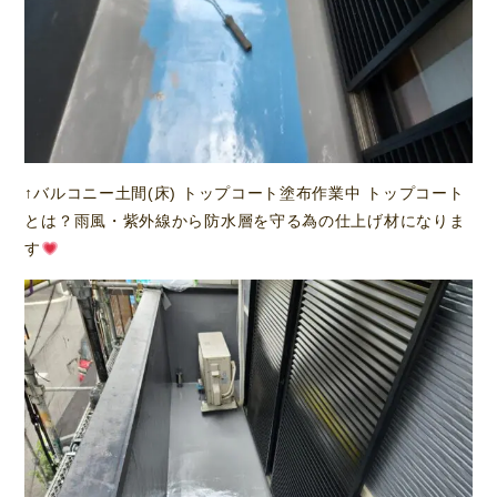
↑バルコニー土間(床) トップコート塗布作業中 トップコート
とは？雨風・紫外線から防水層を守る為の仕上げ材になりま
す