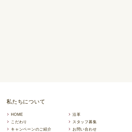
私たちについて
HOME
沿革
こだわり
スタッフ募集
キャンペーンのご紹介
お問い合わせ