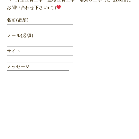
お問い合わせ下さい( ¨̮ )
名前
(必須)
メール
(必須)
サイト
メッセージ