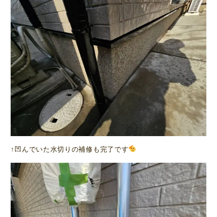
↑凹んでいた水切りの補修も完了です