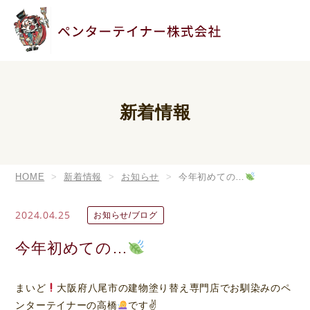
新着情報
HOME
新着情報
お知らせ
今年初めての…
2024.04.25
お知らせ/ブログ
今年初めての…
まいど
大阪府八尾市の建物塗り替え専門店でお馴染みのペ
ンターテイナーの高橋
です✌