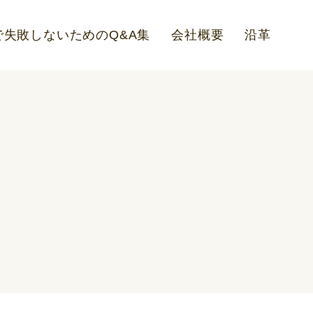
失敗しないためのQ&A集
会社概要
沿革