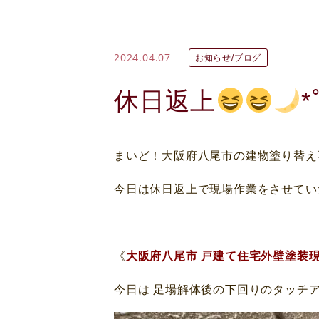
2024.04.07
お知らせ/ブログ
休日返上
*
まいど！大阪府八尾市の建物塗り替え
今日は休日返上で現場作業をさせてい
《
大阪府八尾市 戸建て住宅外壁塗装
今日は 足場解体後の下回りのタッチ