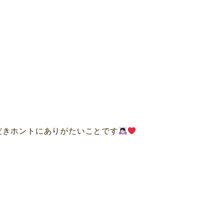
だきホントにありがたいことです