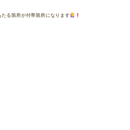
あたる箇所が付帯箇所になります