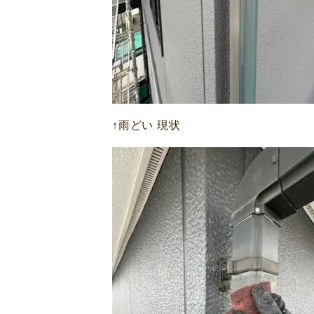
↑雨どい 現状