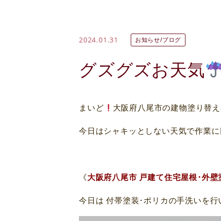
2024.01.31
お知らせ/ブログ
グズグズお天気
まいど
大阪府八尾市の建物塗り替え
今日はシャキッとしない天気で作業に困りま
《
大阪府八尾市 戸建て住宅屋根･外壁
今日は 付帯塗装･ポリカの手洗いを行