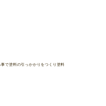
ける事で塗料の引っかかりをつくり塗料