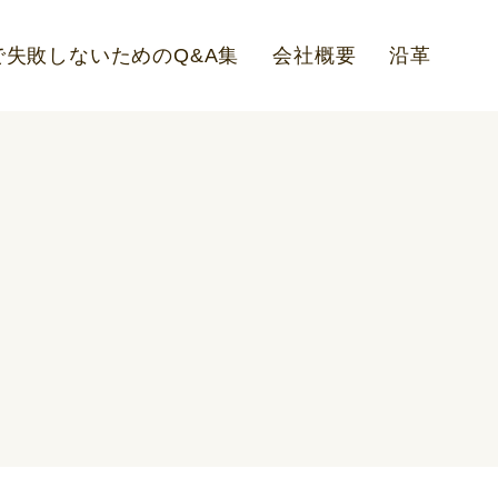
失敗しないためのQ&A集
会社概要
沿革