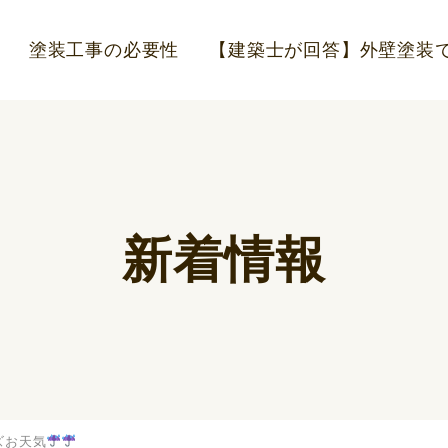
塗装工事の必要性
【建築士が回答】外壁塗装で
新着情報
ズお天気