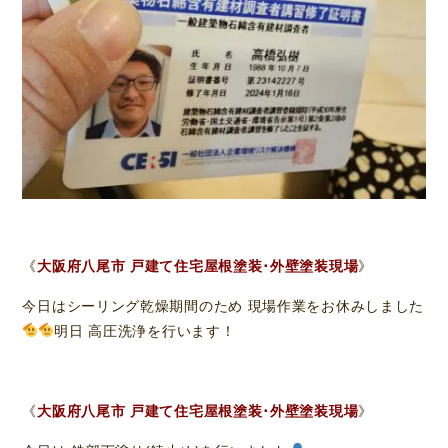
《
大阪府八尾市 戸建て住宅屋根塗装･外壁塗装現場
》
今日はシーリング乾燥期間のため 現場作業をお休みしました
明日 高圧洗浄を行います！
《
大阪府八尾市 戸建て住宅屋根塗装･外壁塗装現場
》