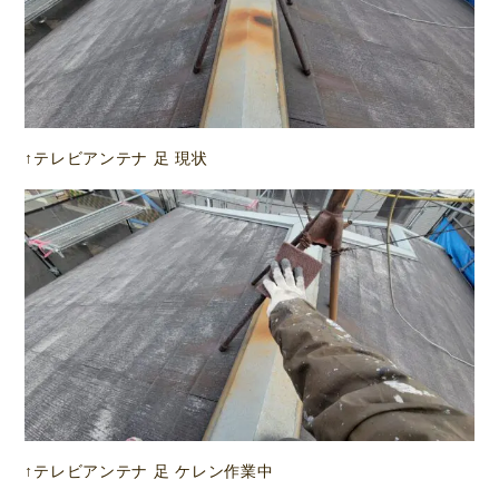
↑テレビアンテナ 足 現状
↑テレビアンテナ 足 ケレン作業中