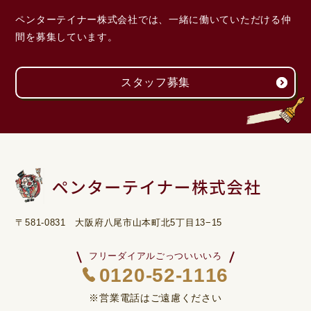
ペンターテイナー株式会社では、一緒に働いていただける
仲
間を募集しています。
スタッフ募集
〒581-0831 大阪府八尾市山本町北5丁目13−15
フリーダイアルごっついいいろ
0120-52-1116
※営業電話はご遠慮ください