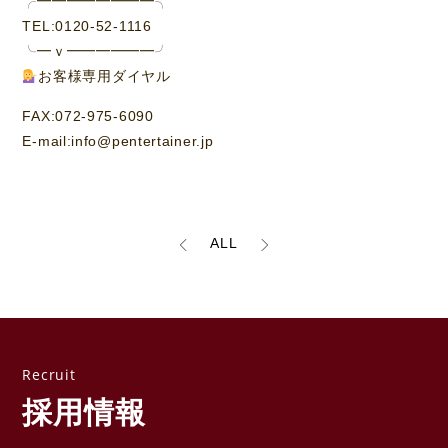
╭━━━━━━━━╮
TEL:0120-52-1116
╰━ｖ━━━━━━╯
お客様専用ダイヤル
FAX:072-975-6090
E-mail:info@pentertainer.jp
ALL
採用情報