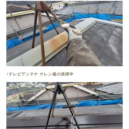
↑テレビアンテナ ケレン後の清掃中