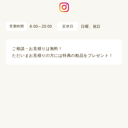
営業時間
8:00～20:00
定休日
日曜、祝日
ご相談・お見積りは無料！
ただいまお見積りの方には特典の粗品をプレゼント！