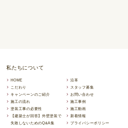
私たちについて
HOME
沿革
こだわり
スタッフ募集
キャンペーンのご紹介
お問い合わせ
施工の流れ
施工事例
塗装工事の必要性
施工動画
【建築士が回答】外壁塗装で
新着情報
失敗しないためのQ&A集
プライバシーポリシー