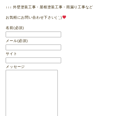
↓↓↓ 外壁塗装工事・屋根塗装工事・雨漏り工事など
お気軽にお問い合わせ下さい( ¨̮ )
名前
(必須)
メール
(必須)
サイト
メッセージ