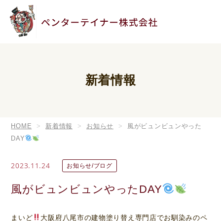
新着情報
HOME
新着情報
お知らせ
風がビュンビュンやった
DAY
2023.11.24
お知らせ/ブログ
風がビュンビュンやったDAY
まいど
大阪府八尾市の建物塗り替え専門店でお馴染みのペ