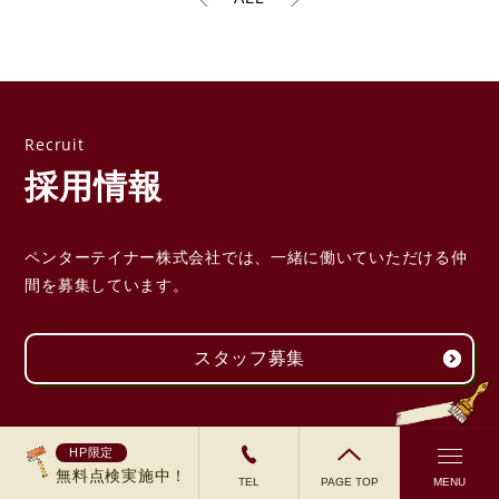
採用情報
ペンターテイナー株式会社では、一緒に働いていただける
仲
間を募集しています。
スタッフ募集
HP限定
無料点検実施中！
TEL
PAGE TOP
MENU