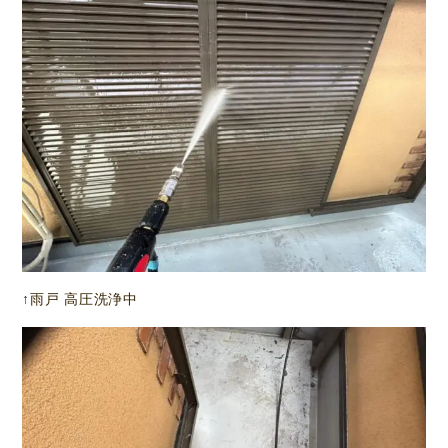
↑雨戸 高圧洗浄中