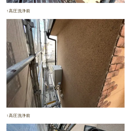
↑高圧洗浄前
↑高圧洗浄前