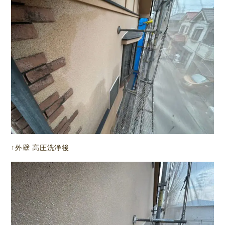
↑外壁 高圧洗浄後