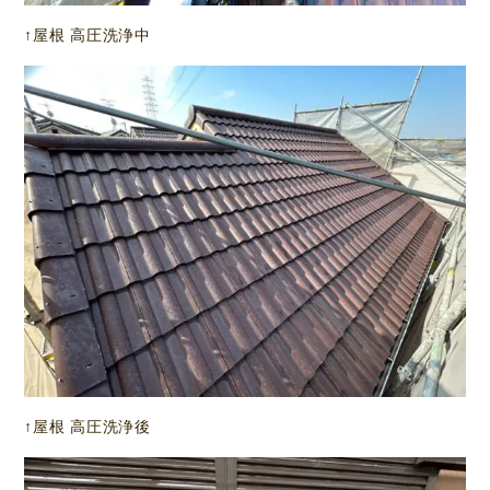
↑屋根 高圧洗浄中
↑屋根 高圧洗浄後