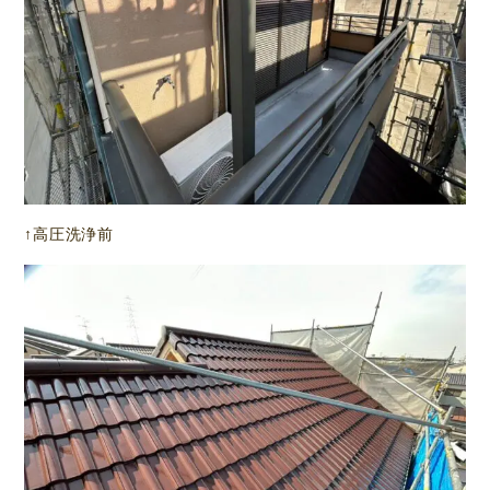
↑高圧洗浄前