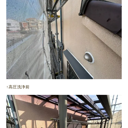
↑高圧洗浄前