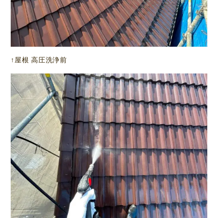
↑屋根 高圧洗浄前