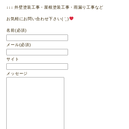
↓↓↓ 外壁塗装工事・屋根塗装工事・雨漏り工事など
お気軽にお問い合わせ下さい( ¨̮ )
名前
(必須)
メール
(必須)
サイト
メッセージ