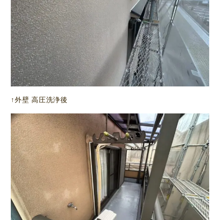
↑外壁 高圧洗浄後