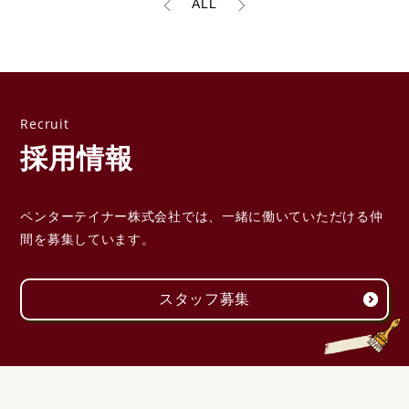
ALL
採用情報
ペンターテイナー株式会社では、一緒に働いていただける
仲
間を募集しています。
スタッフ募集