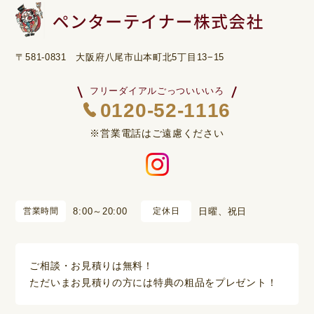
〒581-0831 大阪府八尾市山本町北5丁目13−15
フリーダイアルごっついいいろ
0120-52-1116
※営業電話はご遠慮ください
営業時間
8:00～20:00
定休日
日曜、祝日
ご相談・お見積りは無料！
ただいまお見積りの方には特典の粗品をプレゼント！