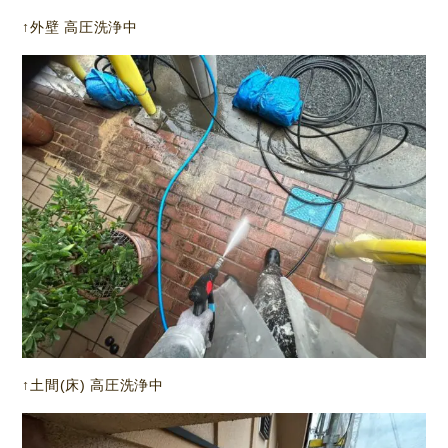
↑外壁 高圧洗浄中
↑土間(床) 高圧洗浄中