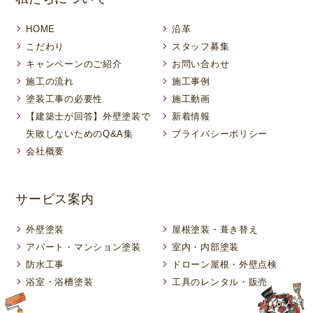
HOME
沿革
こだわり
スタッフ募集
キャンペーンのご紹介
お問い合わせ
施工の流れ
施工事例
塗装工事の必要性
施工動画
【建築士が回答】外壁塗装で
新着情報
失敗しないためのQ&A集
プライバシーポリシー
会社概要
サービス案内
外壁塗装
屋根塗装・葺き替え
アパート・マンション塗装
室内・内部塗装
防水工事
ドローン屋根・外壁点検
浴室・浴槽塗装
工具のレンタル・販売