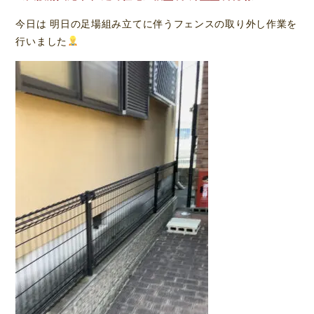
今日は 明日の足場組み立てに伴うフェンスの取り外し作業を
行いました