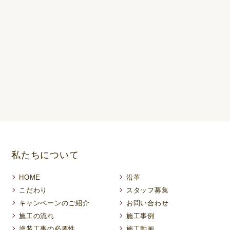
私たちについて
HOME
沿革
こだわり
スタッフ募集
キャンペーンのご紹介
お問い合わせ
施工の流れ
施工事例
塗装工事の必要性
施工動画