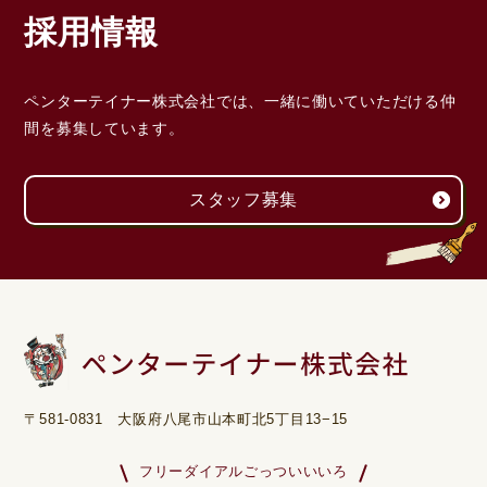
採用情報
ペンターテイナー株式会社では、一緒に働いていただける
仲
間を募集しています。
スタッフ募集
〒581-0831 大阪府八尾市山本町北5丁目13−15
フリーダイアルごっついいいろ