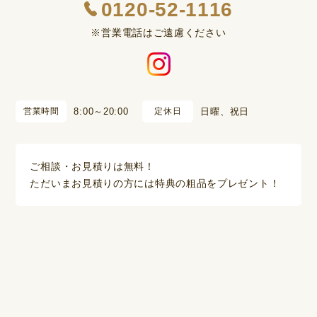
0120-52-1116
※営業電話はご遠慮ください
営業時間
8:00～20:00
定休日
日曜、祝日
ご相談・お見積りは無料！
ただいまお見積りの方には特典の粗品をプレゼント！