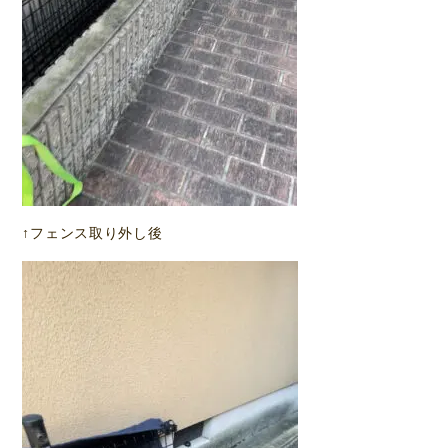
↑フェンス取り外し後