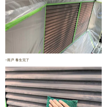
↑雨戸 養生完了