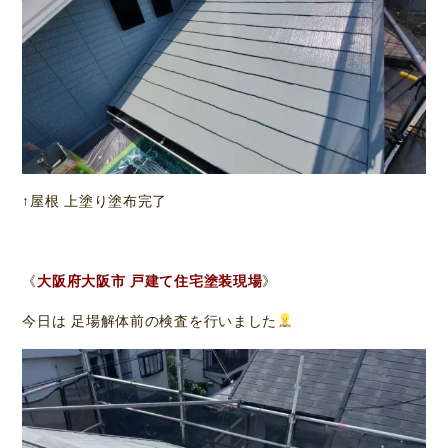
↑屋根 上塗り塗布完了
《
大阪府大阪市 戸建て住宅塗装現場
》
今日は 足場解体前の検査を行いました