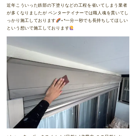
近年こういった鉄部の下塗りなどの工程を省いてしまう業者
が多くなりましたが ペンターテイナーでは職人魂を貫いてし
っかり施工しております
⋆*一分一秒でも長持ちしてほしい
という想いで施工しております