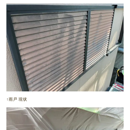
↑雨戸 現状