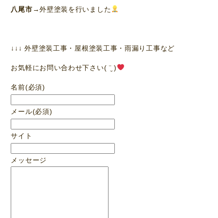
八尾市
→外壁塗装を行いました
↓↓↓ 外壁塗装工事・屋根塗装工事・雨漏り工事など
お気軽にお問い合わせ下さい( ¨̮ )
名前
(必須)
メール
(必須)
サイト
メッセージ