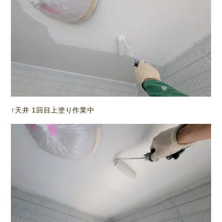
↑天井 1回目上塗り作業中