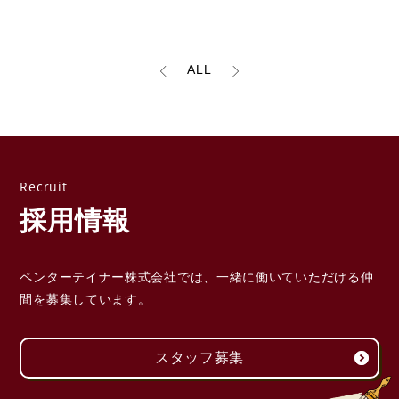
ALL
採用情報
ペンターテイナー株式会社では、一緒に働いていただける
仲
間を募集しています。
スタッフ募集