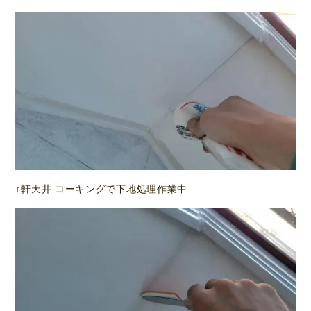
↑軒天井 コーキングで下地処理作業中