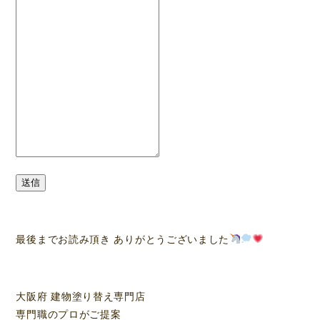
送信
最後までお読み頂き ありがとうございました
大阪府 建物塗り替え専門店
専門職のプロがご提案