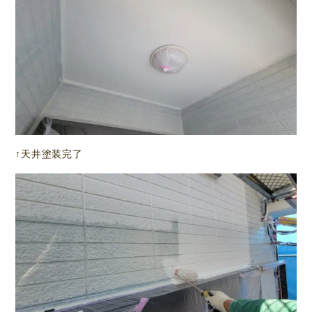
↑天井塗装完了