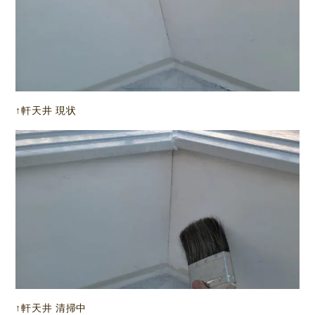
↑軒天井 現状
↑軒天井 清掃中