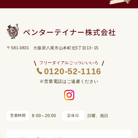
〒581-0831 大阪府八尾市山本町北5丁目13−15
フリーダイアルごっついいいろ
0120-52-1116
※営業電話はご遠慮ください
営業時間
8:00～20:00
定休日
日曜、祝日