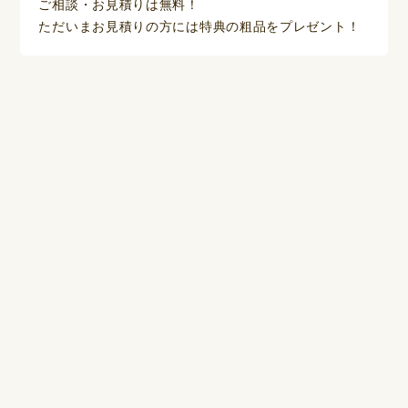
ご相談・お見積りは無料！
ただいまお見積りの方には特典の粗品をプレゼント！