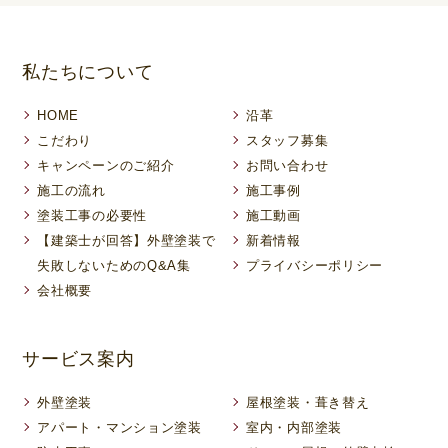
私たちについて
HOME
沿革
こだわり
スタッフ募集
キャンペーンのご紹介
お問い合わせ
施工の流れ
施工事例
塗装工事の必要性
施工動画
【建築士が回答】外壁塗装で
新着情報
失敗しないためのQ&A集
プライバシーポリシー
会社概要
サービス案内
外壁塗装
屋根塗装・葺き替え
アパート・マンション塗装
室内・内部塗装