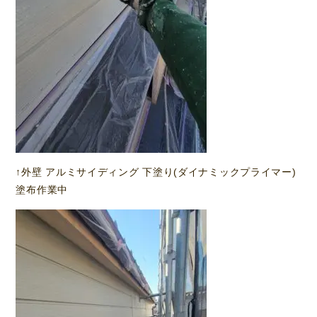
↑外壁 アルミサイディング 下塗り(ダイナミックプライマー)
塗布作業中