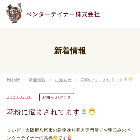
新着情報
HOME
新着情報
お知らせ
花粉に悩まされてます
2023.02.26
お知らせ/ブログ
花粉に悩まされてます
まいど！大阪府八尾市の建物塗り替え専門店でお馴染みのペ
ンターテイナーの高橋
です