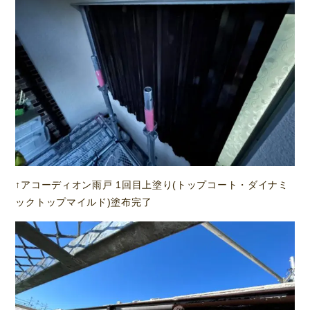
↑アコーディオン雨戸 1回目上塗り(トップコート・ダイナミ
ックトップマイルド)塗布完了