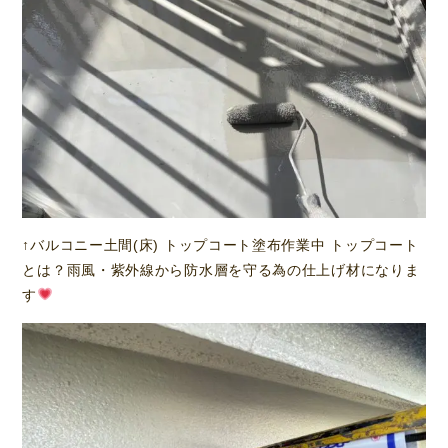
↑バルコニー土間(床) トップコート塗布作業中 トップコート
とは？雨風・紫外線から防水層を守る為の仕上げ材になりま
す