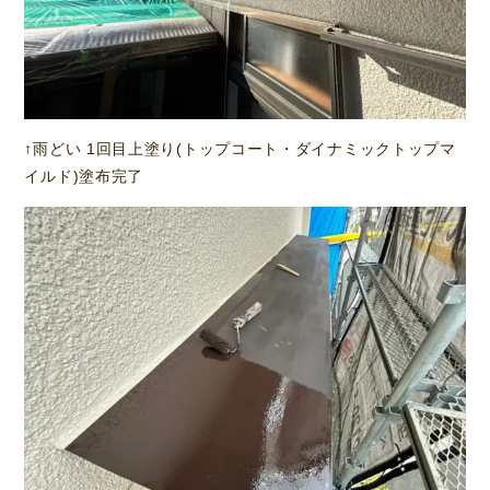
↑雨どい 1回目上塗り(トップコート・ダイナミックトップマ
イルド)塗布完了