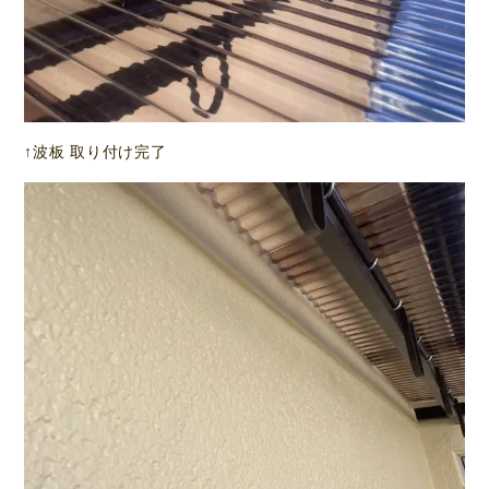
↑波板 取り付け完了