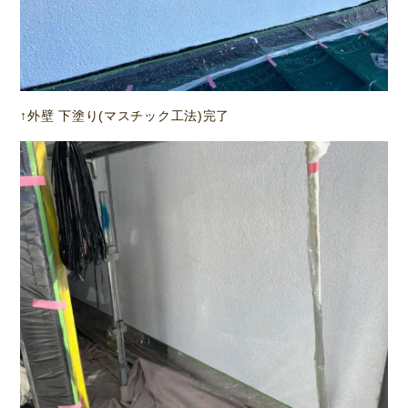
↑外壁 下塗り(マスチック工法)完了