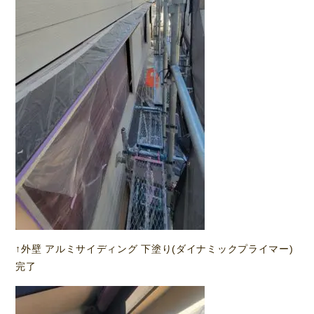
↑外壁 アルミサイディング 下塗り(ダイナミックプライマー)
完了