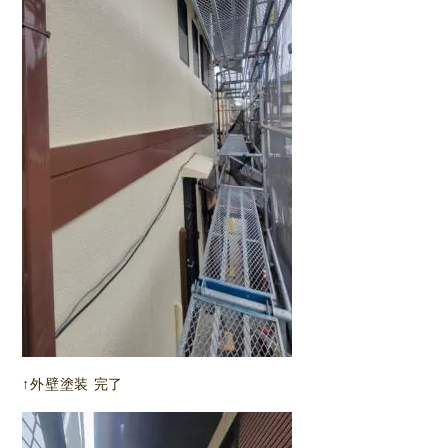
↑外壁塗装 完了