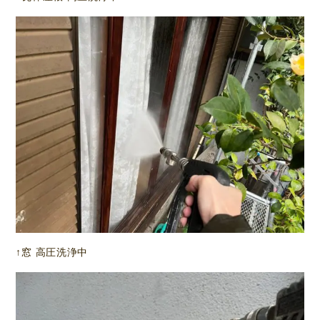
↑窓 高圧洗浄中