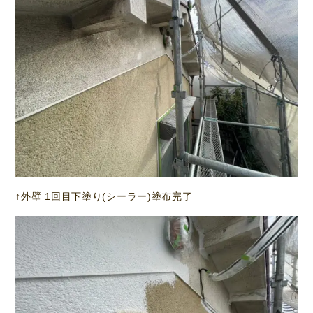
↑外壁 1回目下塗り(シーラー)塗布完了