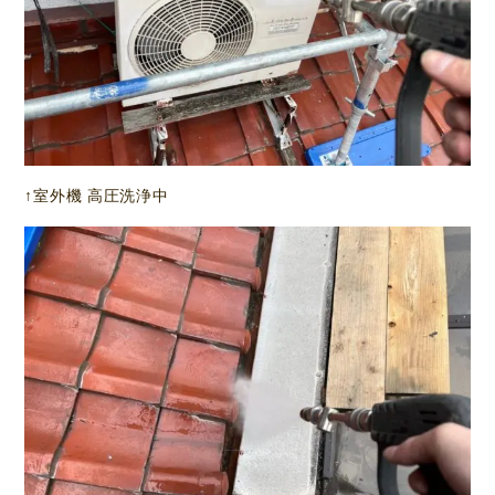
↑室外機 高圧洗浄中