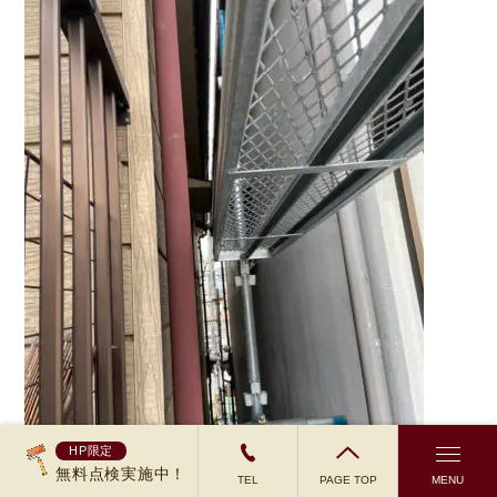
HP限定
無料点検実施中！
TEL
PAGE TOP
MENU