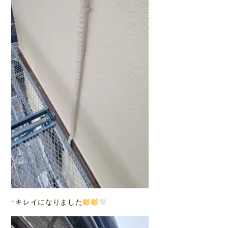
↑キレイになりました