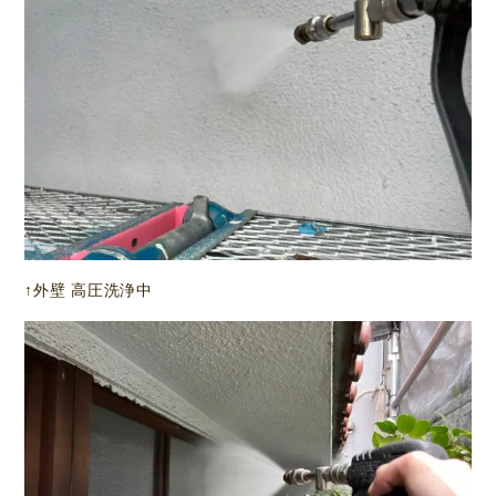
↑外壁 高圧洗浄中