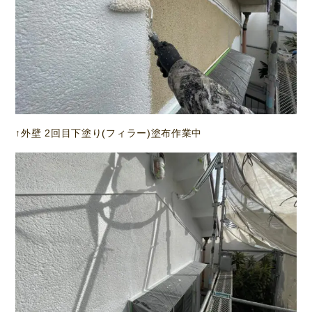
↑外壁 2回目下塗り(フィラー)塗布作業中