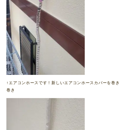
↑エアコンホースです！新しいエアコンホースカバーを巻き
巻き