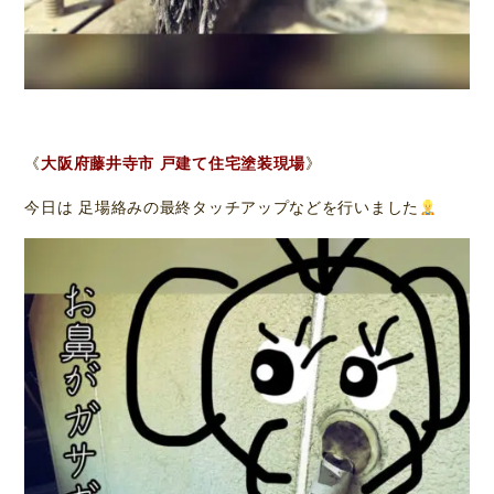
《
大阪府藤井寺市 戸建て住宅塗装現場
》
今日は 足場絡みの最終タッチアップなどを行いました