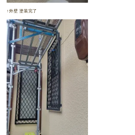
↑外壁 塗装完了