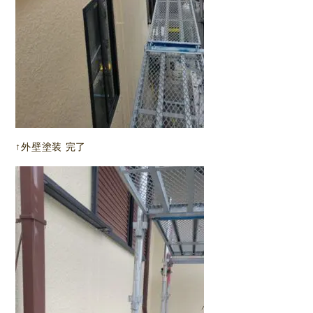
↑外壁塗装 完了