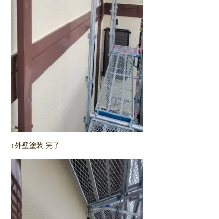
↑外壁塗装 完了