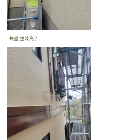
↑外壁 塗装完了