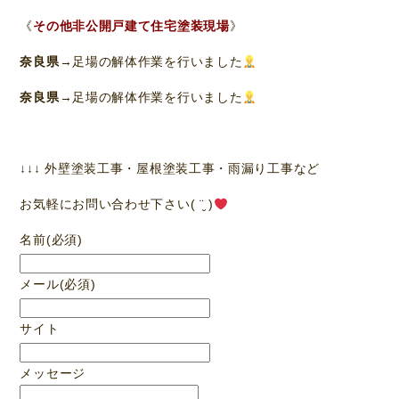
《
その他非公開戸建て住宅塗装現場
》
奈良県
→足場の解体作業を行いました
奈良県
→足場の解体作業を行いました
↓↓↓ 外壁塗装工事・屋根塗装工事・雨漏り工事など
お気軽にお問い合わせ下さい( ¨̮ )
名前
(必須)
メール
(必須)
サイト
メッセージ