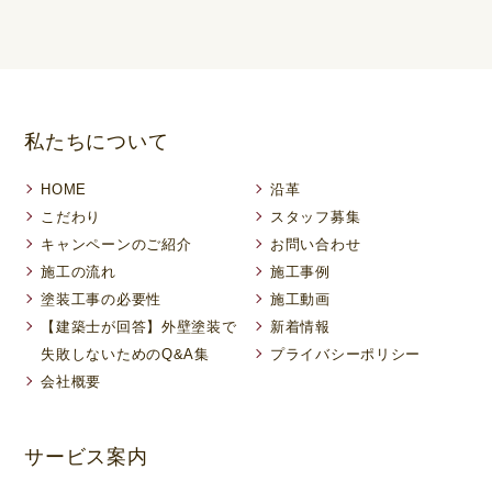
私たちについて
HOME
沿革
こだわり
スタッフ募集
キャンペーンのご紹介
お問い合わせ
施工の流れ
施工事例
塗装工事の必要性
施工動画
【建築士が回答】外壁塗装で
新着情報
失敗しないためのQ&A集
プライバシーポリシー
会社概要
サービス案内