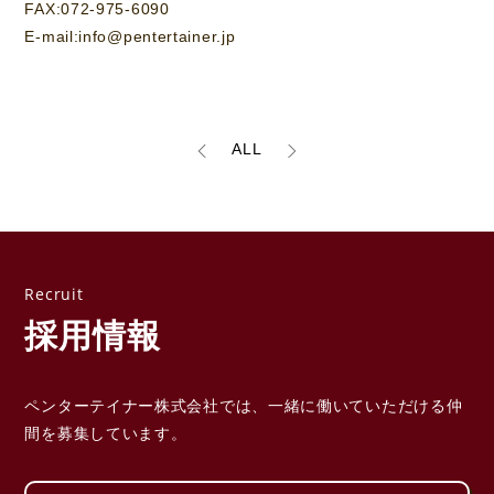
FAX:072-975-6090
E-mail:info@pentertainer.jp
ALL
採用情報
ペンターテイナー株式会社では、一緒に働いていただける
仲
間を募集しています。