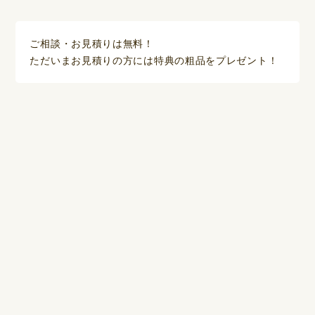
ご相談・お見積りは無料！
ただいまお見積りの方には特典の粗品をプレゼント！