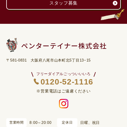
スタッフ募集
〒581-0831 大阪府八尾市山本町北5丁目13−15
フリーダイアルごっついいいろ
0120-52-1116
※営業電話はご遠慮ください
営業時間
8:00～20:00
定休日
日曜、祝日