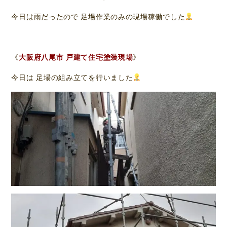
今日は雨だったので 足場作業のみの現場稼働でした
《
大阪府八尾市 戸建て住宅塗装現場
》
今日は 足場の組み立てを行いました