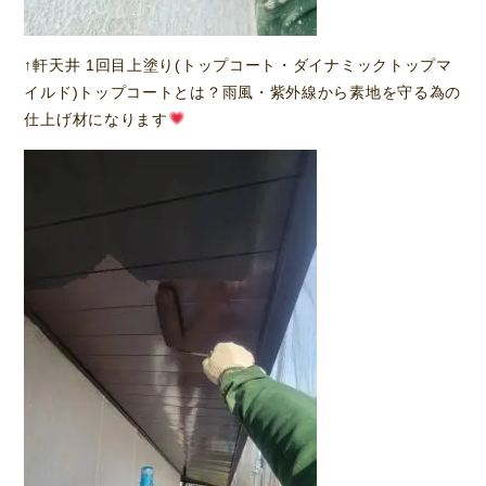
↑軒天井 1回目上塗り(トップコート・ダイナミックトップマ
イルド)トップコートとは？雨風・紫外線から素地を守る為の
仕上げ材になります