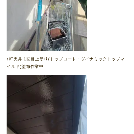
↑軒天井 1回目上塗り(トップコート・ダイナミックトップマ
イルド)塗布作業中