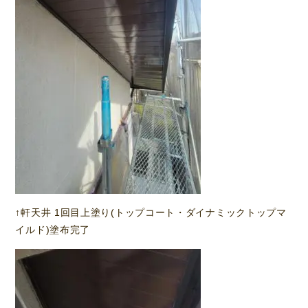
↑軒天井 1回目上塗り(トップコート・ダイナミックトップマ
イルド)塗布完了