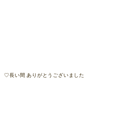
￣)ゞ♡長い間 ありがとうございました