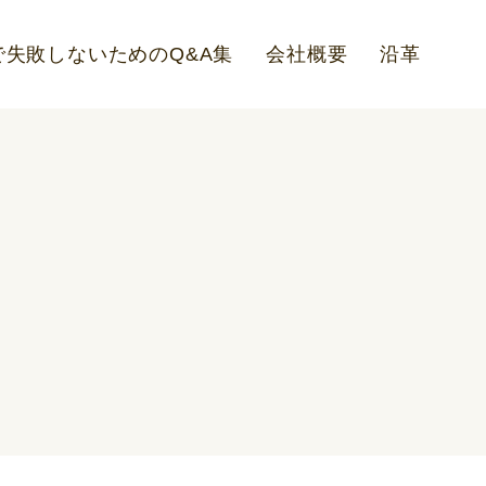
失敗しないためのQ&A集
会社概要
沿革