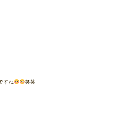
ですね
笑笑