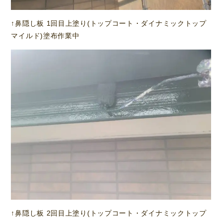
↑鼻隠し板 1回目上塗り(トップコート・ダイナミックトップ
マイルド)塗布作業中
↑鼻隠し板 2回目上塗り(トップコート・ダイナミックトップ