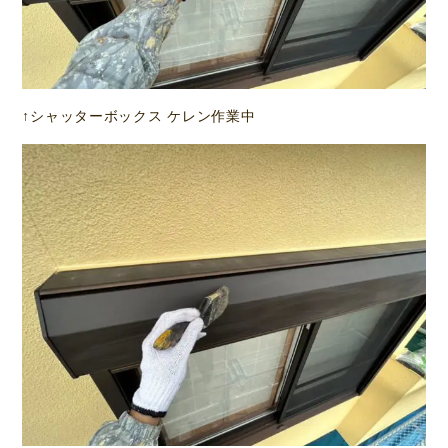
↑シャッターボックス ケレン作業中