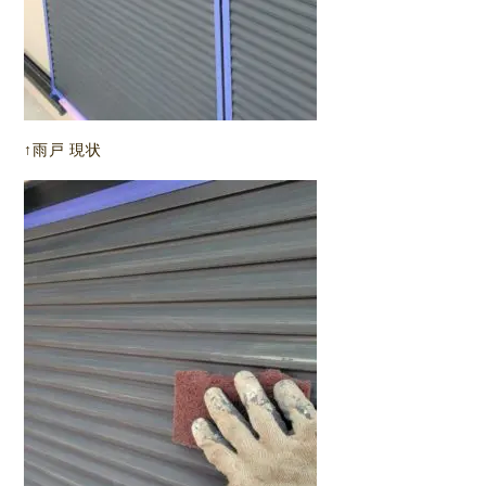
↑雨戸 現状