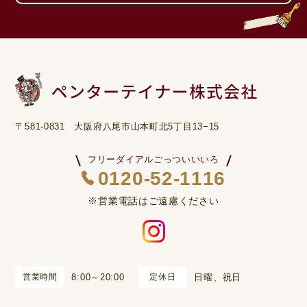
〒581-0831 大阪府八尾市山本町北5丁目13−15
フリーダイアルごっついいいろ
0120-52-1116
※営業電話はご遠慮ください
営業時間
8:00～20:00
定休日
日曜、祝日