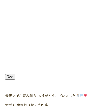
送信
最後までお読み頂き ありがとうございました
大阪府 建物塗り替え専門店