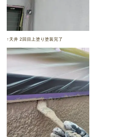
↑天井 2回目上塗り塗装完了