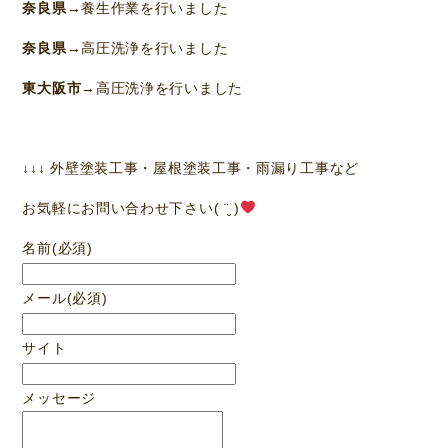
奈良県
→養生作業を行いました
奈良県
→高圧洗浄を行いました
東大阪市
→高圧洗浄を行いました
↓↓↓ 外壁塗装工事・屋根塗装工事・雨漏り工事など
お気軽にお問い合わせ下さい( ¨̮ )
名前
(必須)
メール
(必須)
サイト
メッセージ