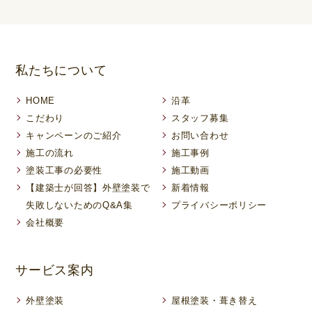
私たちについて
HOME
沿革
こだわり
スタッフ募集
キャンペーンのご紹介
お問い合わせ
施工の流れ
施工事例
塗装工事の必要性
施工動画
【建築士が回答】外壁塗装で
新着情報
失敗しないためのQ&A集
プライバシーポリシー
会社概要
サービス案内
外壁塗装
屋根塗装・葺き替え