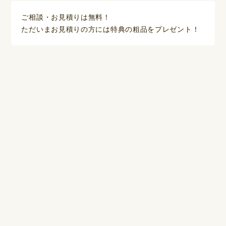
ご相談・お見積りは無料！
ただいまお見積りの方には特典の粗品をプレゼント！