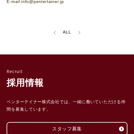
E-mail:info@pentertainer.jp
ALL
採用情報
ペンターテイナー株式会社では、一緒に働いていただける
仲
間を募集しています。
スタッフ募集