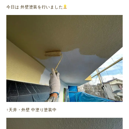
今日は 外壁塗装を行いました
↑天井・外壁 中塗り塗装中