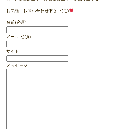
お気軽にお問い合わせ下さい( ¨̮ )
名前
(必須)
メール
(必須)
サイト
メッセージ