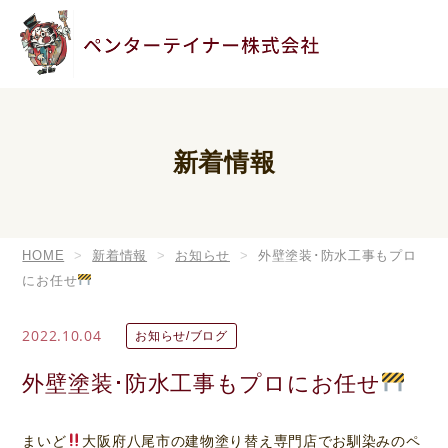
新着情報
HOME
新着情報
お知らせ
外壁塗装･防水工事もプロ
にお任せ
2022.10.04
お知らせ/ブログ
外壁塗装･防水工事もプロにお任せ
まいど
大阪府八尾市の建物塗り替え専門店でお馴染みのペ