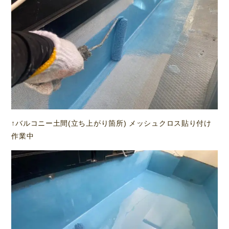
↑バルコニー土間(立ち上がり箇所) メッシュクロス貼り付け
作業中