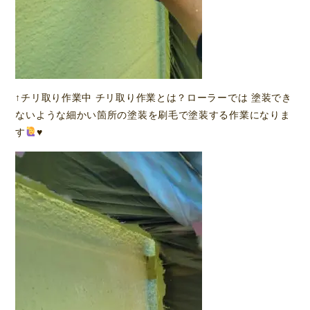
↑チリ取り作業中 チリ取り作業とは？ローラーでは 塗装でき
ないような細かい箇所の塗装を刷毛で塗装する作業になりま
す
♥️