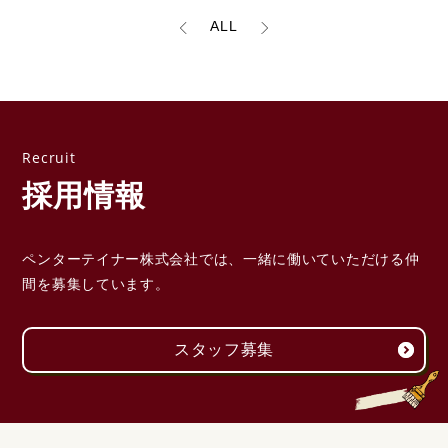
ALL
採用情報
ペンターテイナー株式会社では、一緒に働いていただける
仲
間を募集しています。
スタッフ募集