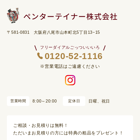
〒581-0831 大阪府八尾市山本町北5丁目13−15
フリーダイアルごっついいいろ
0120-52-1116
※営業電話はご遠慮ください
営業時間
8:00～20:00
定休日
日曜、祝日
ご相談・お見積りは無料！
ただいまお見積りの方には特典の粗品をプレゼント！