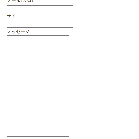
メール
(必須)
サイト
メッセージ