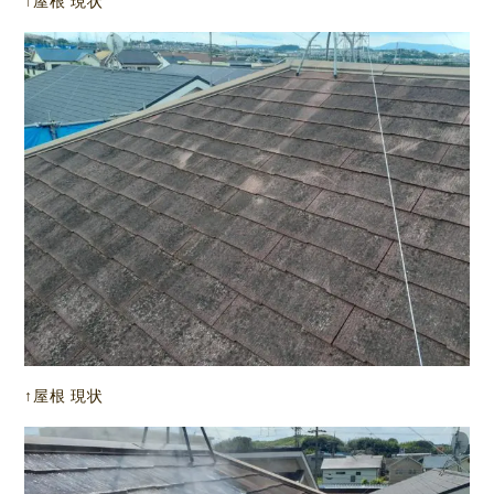
↑屋根 現状
↑屋根 現状