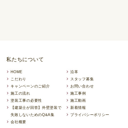
私たちについて
HOME
沿革
こだわり
スタッフ募集
キャンペーンのご紹介
お問い合わせ
施工の流れ
施工事例
塗装工事の必要性
施工動画
【建築士が回答】外壁塗装で
新着情報
失敗しないためのQ&A集
プライバシーポリシー
会社概要