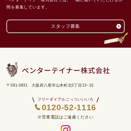
間を募集しています。
スタッフ募集
〒581-0831 大阪府八尾市山本町北5丁目13−15
フリーダイアルごっついいいろ
0120-52-1116
※営業電話はご遠慮ください