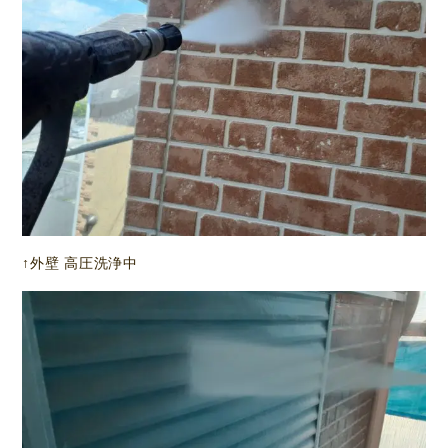
↑外壁 高圧洗浄中