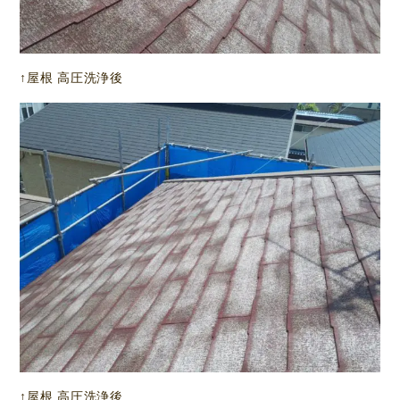
↑屋根 高圧洗浄後
↑屋根 高圧洗浄後