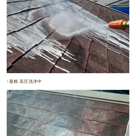
↑屋根 高圧洗浄中