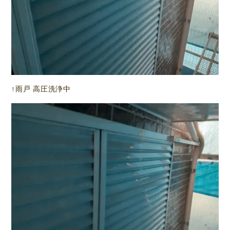
↑雨戸 高圧洗浄中