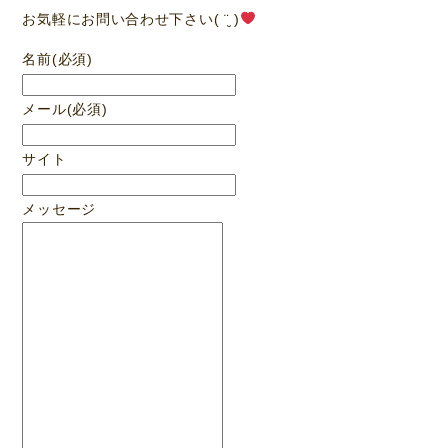
お気軽にお問い合わせ下さい( ¨̮ )
名前
(必須)
メール
(必須)
サイト
メッセージ