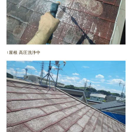
↑屋根 高圧洗浄中