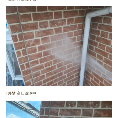
↑外壁 高圧洗浄中