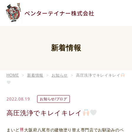
新着情報
HOME
新着情報
お知らせ
高圧洗浄でキレイキレイ
2022.08.19
お知らせ/ブログ
高圧洗浄でキレイキレイ
まいど
大阪府八尾市の建物塗り替え専門店でお馴染みのペ