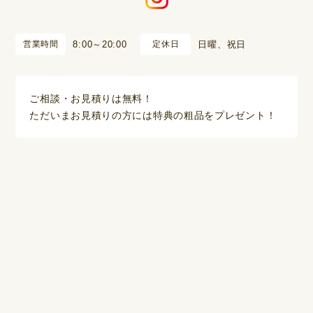
営業時間
8:00～20:00
定休日
日曜、祝日
ご相談・お見積りは無料！
ただいまお見積りの方には特典の粗品をプレゼント！