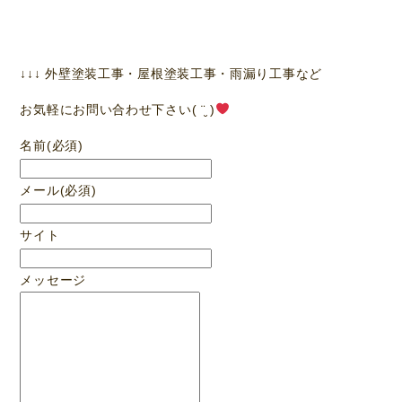
↓↓↓ 外壁塗装工事・屋根塗装工事・雨漏り工事など
お気軽にお問い合わせ下さい( ¨̮ )
名前
(必須)
メール
(必須)
サイト
メッセージ