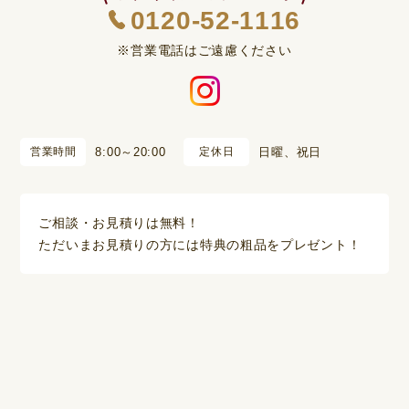
0120-52-1116
※営業電話はご遠慮ください
営業時間
8:00～20:00
定休日
日曜、祝日
ご相談・お見積りは無料！
ただいまお見積りの方には特典の粗品をプレゼント！