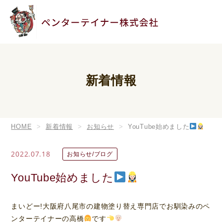
新着情報
HOME
新着情報
お知らせ
YouTube始めました
2022.07.18
お知らせ/ブログ
YouTube始めました
まいどー!大阪府八尾市の建物塗り替え専門店でお馴染みのペ
ンターテイナーの高橋
です