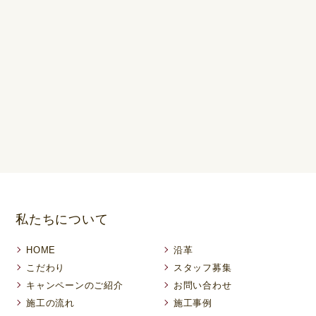
私たちについて
HOME
沿革
こだわり
スタッフ募集
キャンペーンのご紹介
お問い合わせ
施工の流れ
施工事例