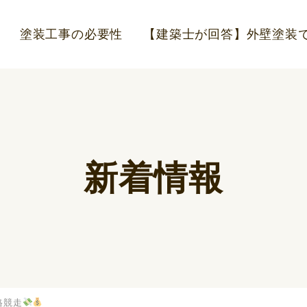
塗装工事の必要性
【建築士が回答】外壁塗装で
新着情報
格競走