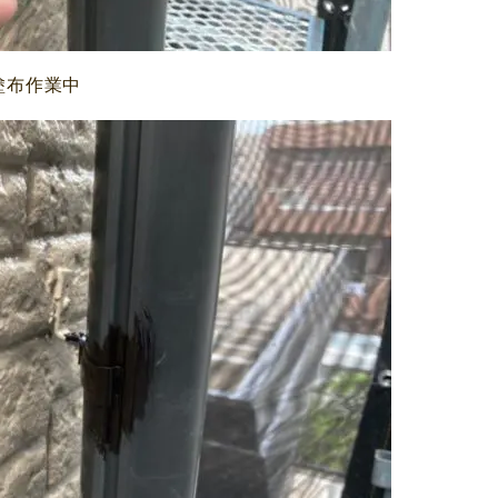
塗布作業中