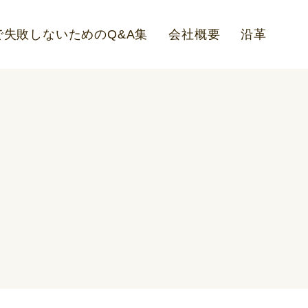
失敗しないためのQ&A集
会社概要
沿革