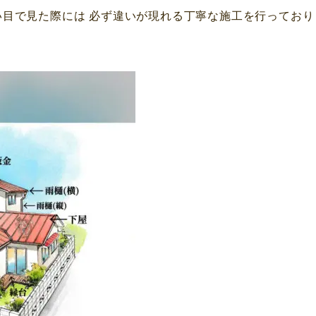
い目で見た際には 必ず違いが現れる丁寧な施工を行っており