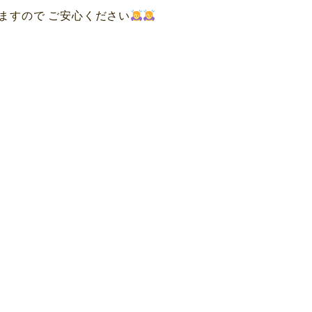
ますので ご安心ください