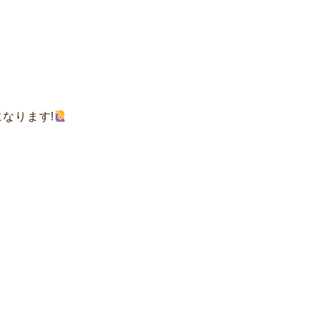
なります!