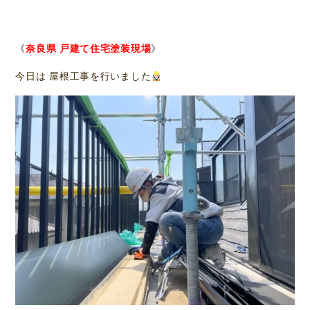
《
奈良県 戸建て住宅塗装現場
》
今日は 屋根工事を行いました