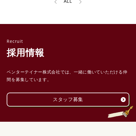
ALL
採用情報
ペンターテイナー株式会社では、一緒に働いていただける
仲
間を募集しています。
スタッフ募集