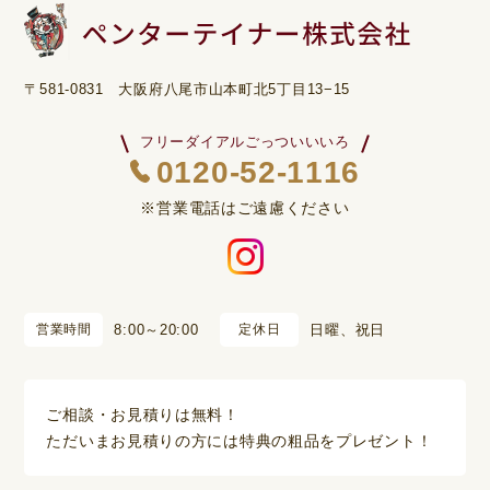
〒581-0831 大阪府八尾市山本町北5丁目13−15
フリーダイアルごっついいいろ
0120-52-1116
※営業電話はご遠慮ください
営業時間
8:00～20:00
定休日
日曜、祝日
ご相談・お見積りは無料！
ただいまお見積りの方には特典の粗品をプレゼント！