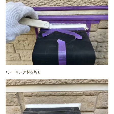
↑シーリング材を均し