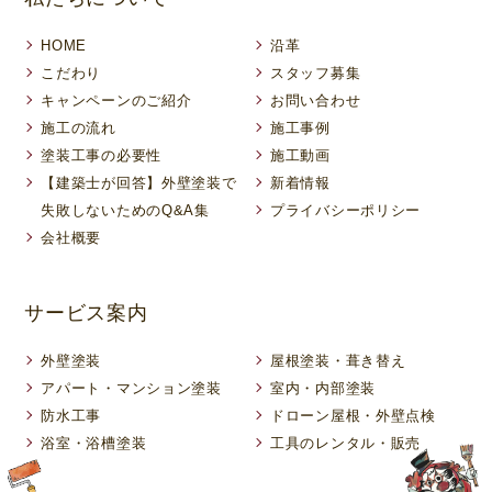
HOME
沿革
こだわり
スタッフ募集
キャンペーンのご紹介
お問い合わせ
施工の流れ
施工事例
塗装工事の必要性
施工動画
【建築士が回答】外壁塗装で
新着情報
失敗しないためのQ&A集
プライバシーポリシー
会社概要
サービス案内
外壁塗装
屋根塗装・葺き替え
アパート・マンション塗装
室内・内部塗装
防水工事
ドローン屋根・外壁点検
浴室・浴槽塗装
工具のレンタル・販売