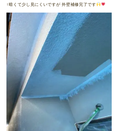
↑暗くて少し見にくいですが 外壁補修完了です