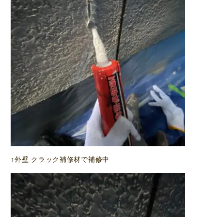
↑外壁 クラック補修材で補修中