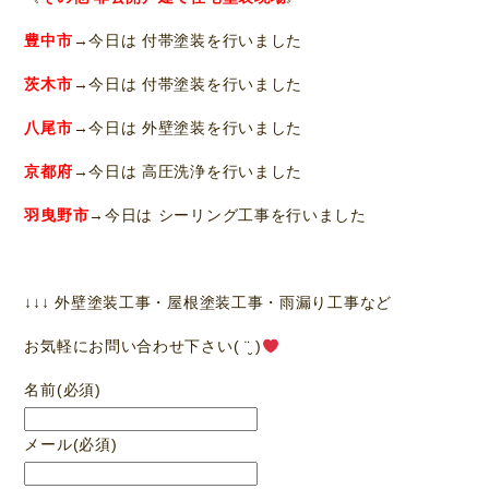
豊中市
→今日は 付帯塗装を行いました
茨木市
→今日は 付帯塗装を行いました
八尾市
→今日は 外壁塗装を行いました
京都府
→今日は 高圧洗浄を行いました
羽曳野市
→今日は シーリング工事を行いました
↓↓↓ 外壁塗装工事・屋根塗装工事・雨漏り工事など
お気軽にお問い合わせ下さい( ¨̮ )
名前
(必須)
メール
(必須)