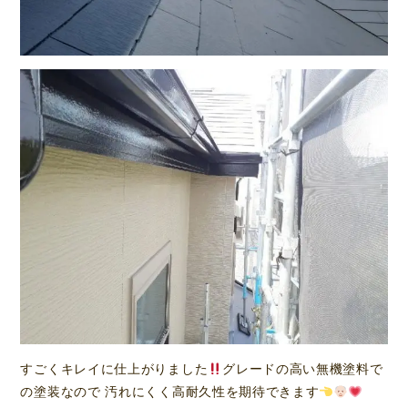
すごくキレイに仕上がりました
グレードの高い無機塗料で
の塗装なので 汚れにくく高耐久性を期待できます