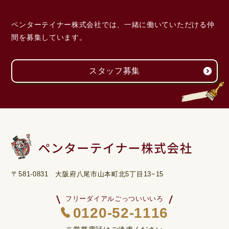
ペンターテイナー株式会社では、一緒に働いていただける
仲
間を募集しています。
スタッフ募集
〒581-0831 大阪府八尾市山本町北5丁目13−15
フリーダイアルごっついいいろ
0120-52-1116