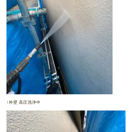
↑外壁 高圧洗浄中