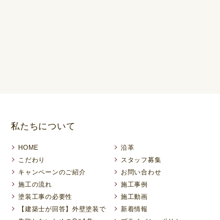
私たちについて
HOME
沿革
こだわり
スタッフ募集
キャンペーンのご紹介
お問い合わせ
施工の流れ
施工事例
塗装工事の必要性
施工動画
【建築士が回答】外壁塗装で
新着情報