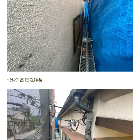
↑外壁 高圧洗浄後