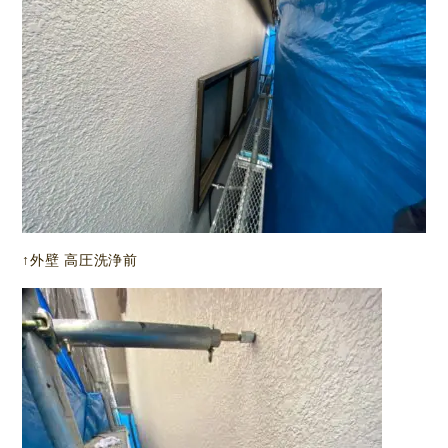
↑外壁 高圧洗浄前