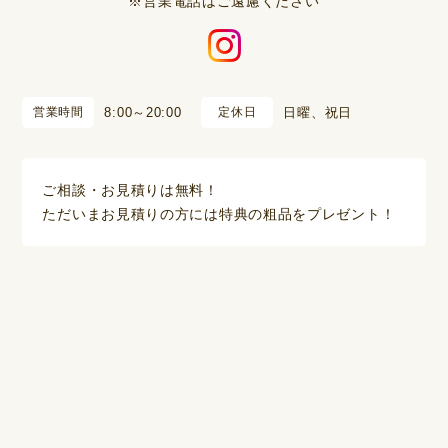
※営業電話はご遠慮ください
営業時間
8:00～20:00
定休日
日曜、祝日
ご相談・お見積りは無料！
ただいまお見積りの方には特典の粗品をプレゼント！