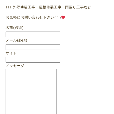
↓↓↓ 外壁塗装工事・屋根塗装工事・雨漏り工事など
お気軽にお問い合わせ下さい( ¨̮ )
名前
(必須)
メール
(必須)
サイト
メッセージ