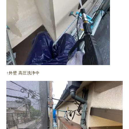
↑外壁 高圧洗浄中