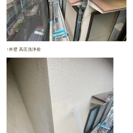
↑外壁 高圧洗浄前