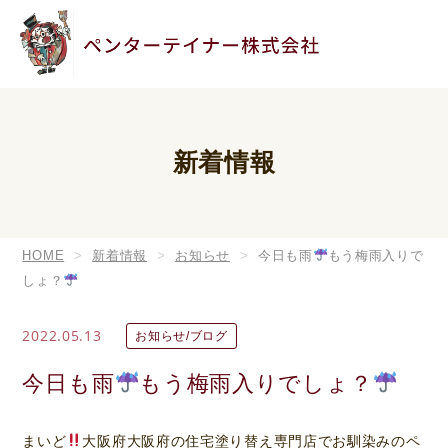
新着情報
HOME
新着情報
お知らせ
今日も雨
もう梅雨入りで
しょ？
2022.05.13
お知らせ/ブログ
今日も雨
もう梅雨入りでしょ？
まいど
大阪府大阪府の住宅塗り替え専門店でお馴染みのペ