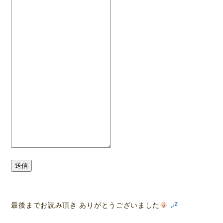
送信
最後までお読み頂き ありがとうございました