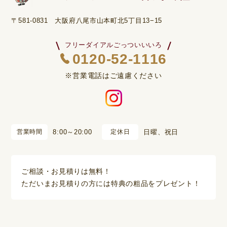
〒581-0831 大阪府八尾市山本町北5丁目13−15
フリーダイアルごっついいいろ
0120-52-1116
※営業電話はご遠慮ください
営業時間
8:00～20:00
定休日
日曜、祝日
ご相談・お見積りは無料！
ただいまお見積りの方には特典の粗品をプレゼント！