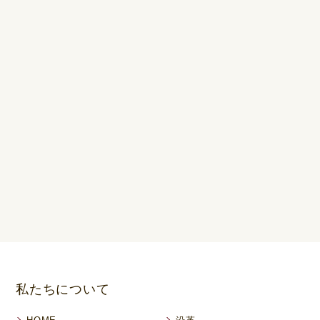
私たちについて