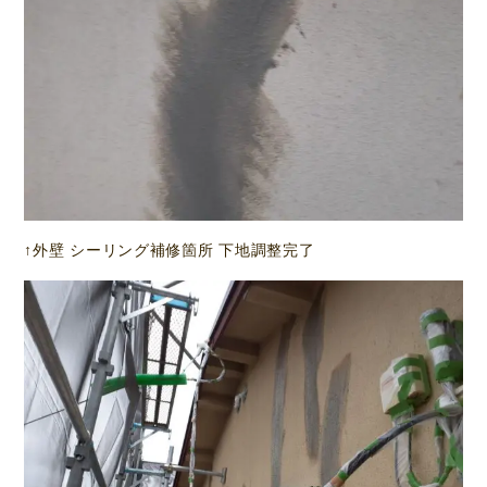
↑外壁 シーリング補修箇所 下地調整完了