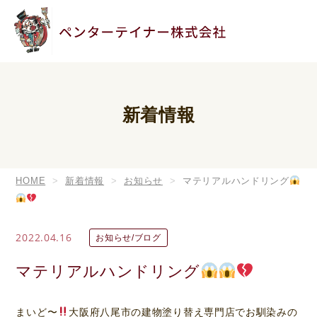
新着情報
HOME
新着情報
お知らせ
マテリアルハンドリング
2022.04.16
お知らせ/ブログ
マテリアルハンドリング
まいど〜
大阪府八尾市の建物塗り替え専門店でお馴染みの