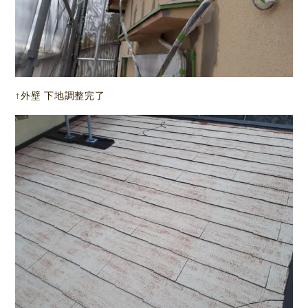
↑外壁 下地調整完了