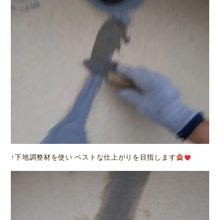
↑下地調整材を使い ベストな仕上がりを目指します