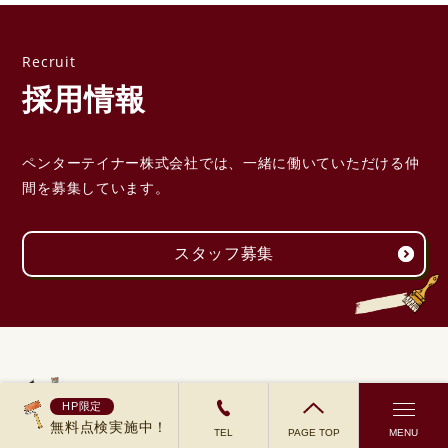
採用情報
ペンターテイナー株式会社では、一緒に働いていただける
仲
間を募集しています。
スタッフ募集
HP限定
無料点検実施中！
TEL
PAGE TOP
MENU