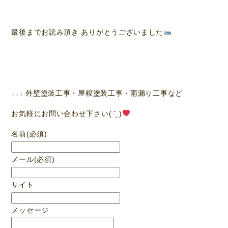
最後までお読み頂き ありがとうございました
↓↓↓ 外壁塗装工事・屋根塗装工事・雨漏り工事など
お気軽にお問い合わせ下さい( ¨̮ )
名前
(必須)
メール
(必須)
サイト
メッセージ