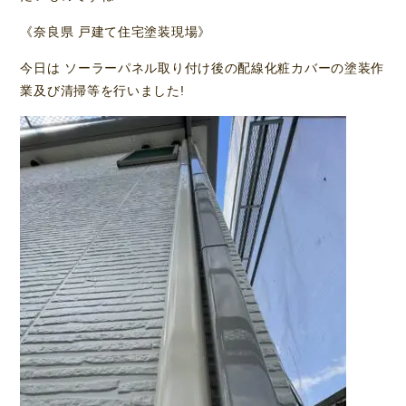
《奈良県 戸建て住宅塗装現場》
今日は ソーラーパネル取り付け後の配線化粧カバーの塗装作
業及び清掃等を行いました!