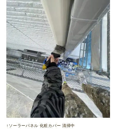
↑ソーラーパネル 化粧カバー 清掃中