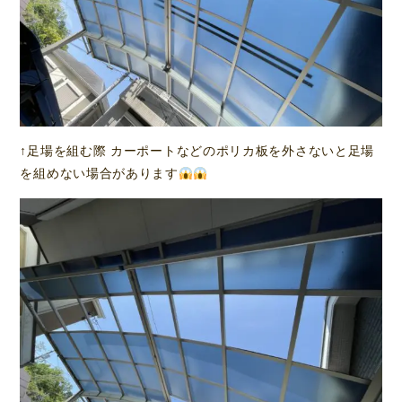
↑足場を組む際 カーポートなどのポリカ板を外さないと足場
を組めない場合があります