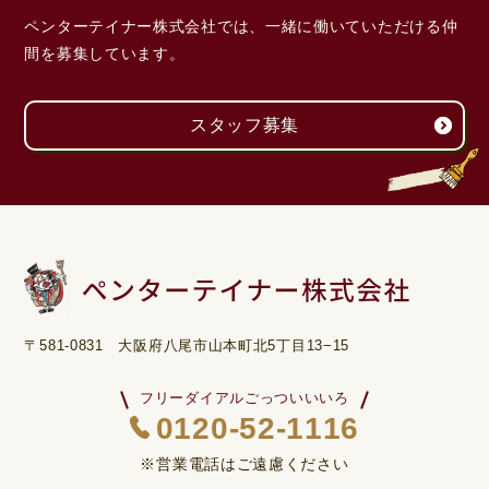
ペンターテイナー株式会社では、一緒に働いていただける
仲
間を募集しています。
スタッフ募集
〒581-0831 大阪府八尾市山本町北5丁目13−15
フリーダイアルごっついいいろ
0120-52-1116
※営業電話はご遠慮ください