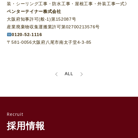
装・シーリング工事・防水工事・屋根工事・外装工事一式》
ペンターテイナー株式会社
大阪府知事許可(般-1)第152087号
産業廃棄物収集運搬業許可第02700213576号
0120-52-1116
〒581-0056大阪府八尾市南太子堂4-3-85
ALL
採用情報