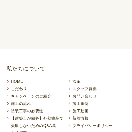
私たちについて
HOME
沿革
こだわり
スタッフ募集
キャンペーンのご紹介
お問い合わせ
施工の流れ
施工事例
塗装工事の必要性
施工動画
【建築士が回答】外壁塗装で
新着情報
失敗しないためのQ&A集
プライバシーポリシー