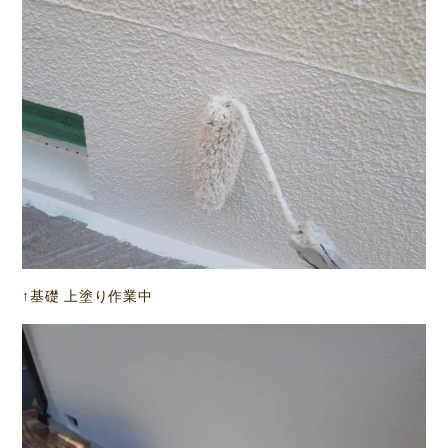
↑基礎 上塗り作業中