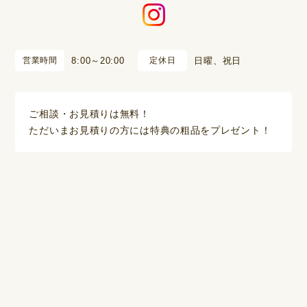
営業時間
8:00～20:00
定休日
日曜、祝日
ご相談・お見積りは無料！
ただいまお見積りの方には特典の粗品をプレゼント！