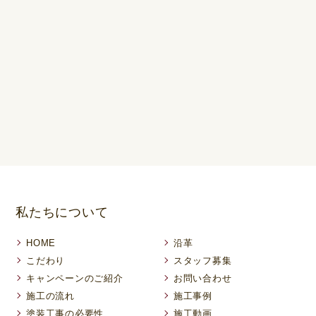
私たちについて
HOME
沿革
こだわり
スタッフ募集
キャンペーンのご紹介
お問い合わせ
施工の流れ
施工事例
塗装工事の必要性
施工動画