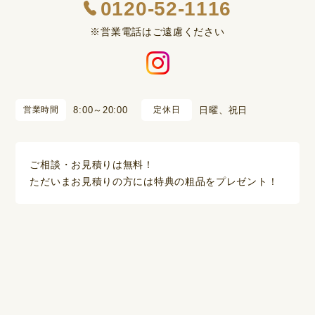
0120-52-1116
※営業電話はご遠慮ください
営業時間
8:00～20:00
定休日
日曜、祝日
ご相談・お見積りは無料！
ただいまお見積りの方には特典の粗品をプレゼント！