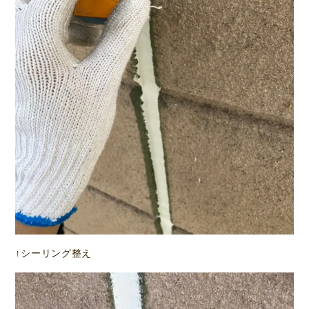
↑シーリング整え