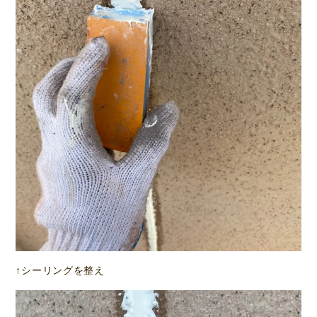
↑シーリングを整え