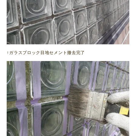
↑ガラスブロック目地セメント撤去完了