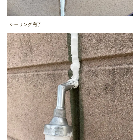
↑シーリング完了