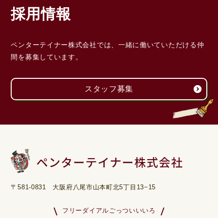
採用情報
ペンターテイナー株式会社では、一緒に働いていただける
仲
間を募集しています。
スタッフ募集
〒581-0831 大阪府八尾市山本町北5丁目13−15
フリーダイアルごっついいいろ